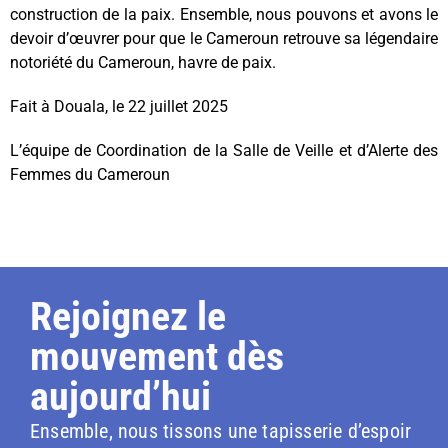
construction de la paix. Ensemble, nous pouvons et avons le
devoir d’œuvrer pour que le Cameroun retrouve sa légendaire
notoriété du Cameroun, havre de paix.
Fait à Douala, le 22 juillet 2025
L’équipe de Coordination de la Salle de Veille et d’Alerte des
Femmes du Cameroun
Rejoignez le
mouvement dès
aujourd’hui
Ensemble, nous tissons une tapisserie d’espoir