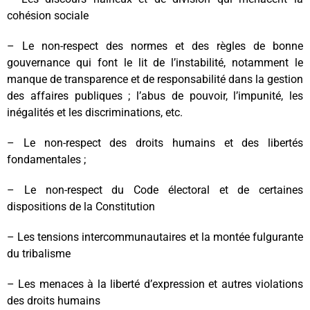
cohésion sociale
– Le non-respect des normes et des règles de bonne
gouvernance qui font le lit de l’instabilité, notamment le
manque de transparence et de responsabilité dans la gestion
des affaires publiques ; l’abus de pouvoir, l’impunité, les
inégalités et les discriminations, etc.
– Le non-respect des droits humains et des libertés
fondamentales ;
– Le non-respect du Code électoral et de certaines
dispositions de la Constitution
– Les tensions intercommunautaires et la montée fulgurante
du tribalisme
– Les menaces à la liberté d’expression et autres violations
des droits humains