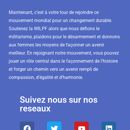
Maintenant, c’est à votre tour de rejoindre ce
mouvement mondial pour un changement durable.
Soutenez la WILPF alors que nous défions le
militarisme, plaidons pour le désarmement et donnons
aux femmes les moyens de façonner un avenir
meilleur. En rejoignant notre mouvement, vous pouvez
jouer un rôle central dans le façonnement de l’histoire
et forger un chemin vers un avenir rempli de
compassion, d’égalité et d’harmonie.
Suivez nous sur nos
reseaux