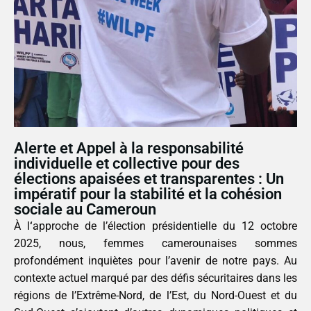
Alerte et Appel à la responsabilité
individuelle et collective pour des
élections apaisées et transparentes : Un
impératif pour la stabilité et la cohésion
sociale au Cameroun
À l
‘
approche de l’élection présidentielle du 12 octobre
2025, nous, femmes camerounaises sommes
profondément inquiètes pour l’avenir de notre pays. Au
contexte actuel marqué par des défis sécuritaires dans les
régions de l’Extrême-Nord, de l’Est, du Nord-Ouest et du