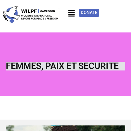
DONATE
FEMMES, PAIX ET SECURITE