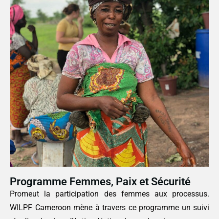
Programme Femmes, Paix et Sécurité
Promeut la participation des femmes aux processus.
WILPF Cameroon mène à travers ce programme un suivi