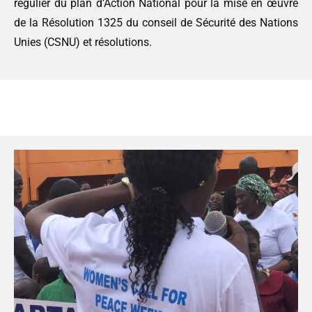
régulier du plan d’Action National pour la mise en œuvre
de la Résolution 1325 du conseil de Sécurité des Nations
Unies (CSNU) et résolutions.