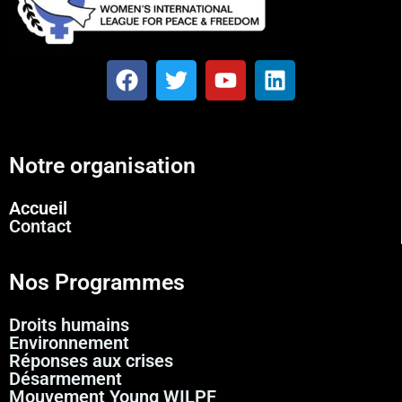
Notre organisation
Accueil
Contact
Nos Programmes
Droits humains
Environnement
Réponses aux crises
Désarmement
Mouvement Young WILPF