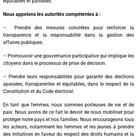
équitables et paisibles.
Nous appelons les autorités compétentes à :
– Prendre des mesures concrètes pour renforcer la
transparence et la responsabilité dans la gestion des
affaires publiques.
– Promouvoir une gouvernance participative qui implique les
citoyens dans le processus de prise de décision.
– Prendre leurs responsabilités pour garantir des élections
apaisées, transparentes et équitables, dans le respect de la
Constitution et du Code électoral.
En tant que femmes, nous sommes porteuses de vie et de
paix. Nous avons de ce fait le devoir de nous mobiliser pour
protéger notre pays et nos familles. Nous encourageons tous
les acteurs, notamment les femmes et les jeunes à prendre
des initiatives en faveur du respect des droits humains et la