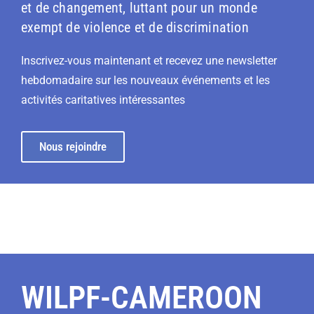
et de changement, luttant pour un monde
exempt de violence et de discrimination
Inscrivez-vous maintenant et recevez une newsletter
hebdomadaire sur les nouveaux événements et les
activités caritatives intéressantes
Nous rejoindre
WILPF-CAMEROON