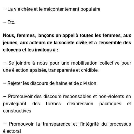
– La vie chère et le mécontentement populaire
– Etc.
Nous, femmes, lançons un appel à toutes les femmes, aux
jeunes, aux acteurs de la société civile et à l’ensemble des
citoyens et les invitons à :
– Se joindre à nous pour une mobilisation collective pour
une élection apaisée, transparente et crédible.
– Rejeter les discours de haine et de division
– Promouvoir des discours responsables et non-violents en
privilégiant des formes d’expression pacifiques et
constructives
– Promouvoir la transparence et l’intégrité du processus
électoral