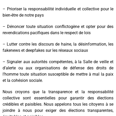
– Prioriser la responsabilité individuelle et collective pour le
bien-être de notre pays
– Dénoncer toute situation conflictogène et opter pour des
revendications pacifiques dans le respect de lois
– Lutter contre les discours de haine, la désinformation, les
fakenews et deepfakes sur les réseaux sociaux
– Signaler aux autorités compétentes, à la Salle de veille et
d’alerte ou aux organisations de défense des droits de
l’homme toute situation susceptible de mettre à mal la paix
et la cohésion sociale.
Nous croyons que la transparence et la responsabilité
collective sont essentielles pour garantir des élections
crédibles et paisibles. Nous appelons tous les citoyens à se
joindre à nous pour exiger des élections transparentes,