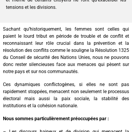
tensions et les divisions.
Sachant qu’historiquement, les femmes sont celles qui
paient le lourd tribut en période de trouble et de conflit et
reconnaissant leur rôle crucial dans la prévention et la
résolution des conflits comme le souligne la Résolution 1325
du Conseil de sécurité des Nations Unies, nous ne pouvons
donc rester silencieuses face aux menaces qui pèsent sur
notre pays et sur nos communautés.
Ces dynamiques conflictogènes, si elles ne sont pas
rapidement stoppées, menacent non seulement le processus
électoral mais aussi la paix sociale, la stabilité des
institutions et la cohésion nationale.
Nous sommes particulièrement préoccupées par :
– Les discours haineux et de division qui menacent la