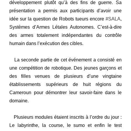
développement plutôt qu’à des fins de guerre. Sa
présentation a permis aux participants d’avoir une
idée sur la question de Robots tueurs encore
#SALA
,
Systèmes d’Armes Létales Autonomes. C’est-à-dire
des armes totalement indépendantes du contrôle
humain dans l’exécution des cibles.
La seconde partie de cet événement a consisté en
une compétition de robotique. Des jeunes garçons et
des filles venues de plusieurs d’une vingtaine
établissements supérieurs de huit régions du
Cameroun pour démontrer leur savoir-faire dans le
domaine.
Plusieurs modules étaient inscrits à l’ordre du jour :
Le labyrinthe, la course, le sumo et enfin le test