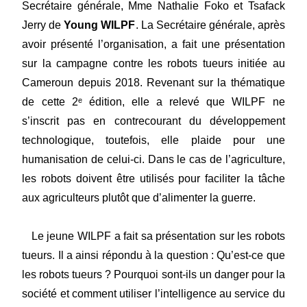
Secrétaire générale, Mme Nathalie Foko et Tsafack
Jerry de
Young WILPF
. La Secrétaire générale, après
avoir présenté l’organisation, a fait une présentation
sur la campagne contre les robots tueurs initiée au
Cameroun depuis 2018. Revenant sur la thématique
de cette 2ᵉ édition, elle a relevé que WILPF ne
s’inscrit pas en contrecourant du développement
technologique, toutefois, elle plaide pour une
humanisation de celui-ci. Dans le cas de l’agriculture,
les robots doivent être utilisés pour faciliter la tâche
aux agriculteurs plutôt que d’alimenter la guerre.
Le jeune WILPF a fait sa présentation sur les robots
tueurs. Il a ainsi répondu à la question : Qu’est-ce que
les robots tueurs ? Pourquoi sont-ils un danger pour la
société et comment utiliser l’intelligence au service du