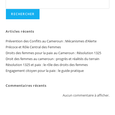
RECHERCHER
Articles récents
Prévention des Conflits au Cameroun : Mécanismes d’Alerte
Précoce et Rôle Central des Femmes
Droits des femmes pour la paix au Cameroun : Résolution 1325
Droit des femmes au cameroun : progrès et réalités du terrain
Résolution 1325 et paix : le rôle des droits des femmes
Engagement citoyen pour la paix : le guide pratique
Commentaires récents
Aucun commentaire à afficher.