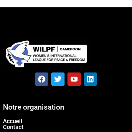
Notre organisation
Accueil
Contact