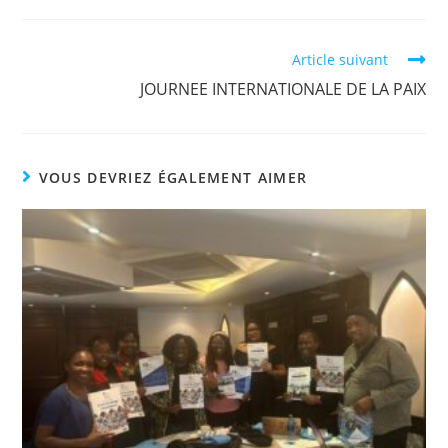
Article suivant
JOURNEE INTERNATIONALE DE LA PAIX
VOUS DEVRIEZ ÉGALEMENT AIMER