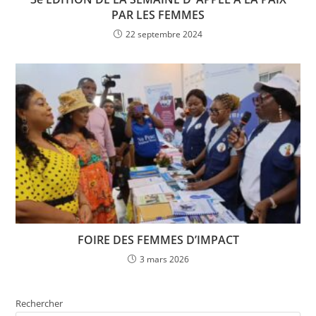
PAR LES FEMMES
22 septembre 2024
FOIRE DES FEMMES D’IMPACT
3 mars 2026
Rechercher