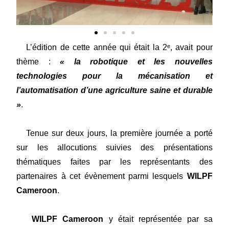
L’édition de cette année qui était la 2ᵉ, avait pour
thème :
« la robotique et les nouvelles
technologies pour la mécanisation et
l’automatisation d’une agriculture saine et durable
»
.
Tenue sur deux jours, la première journée a porté
sur les allocutions suivies des présentations
thématiques faites par les représentants des
partenaires à cet évènement parmi lesquels
WILPF
Cameroon
.
WILPF Cameroon
y était représentée par sa