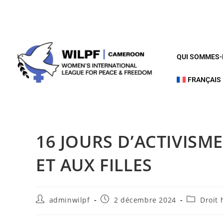
QUI SOMMES
FRANÇAIS
16 JOURS D’ACTIVISM
ET AUX FILLES
adminwilpf
2 décembre 2024
Droit