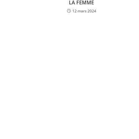
LA FEMME
12 mars 2024