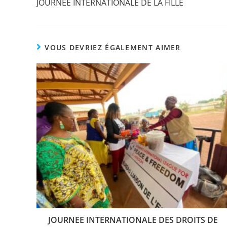
JOURNEE INTERNATIONALE DE LA FILLE
VOUS DEVRIEZ ÉGALEMENT AIMER
JOURNEE INTERNATIONALE DES DROITS DE