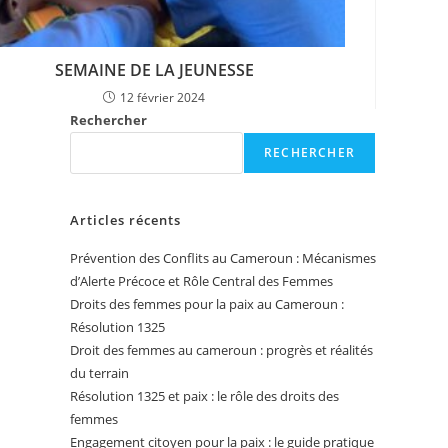
SEMAINE DE LA JEUNESSE
12 février 2024
Rechercher
RECHERCHER
Articles récents
Prévention des Conflits au Cameroun : Mécanismes
d’Alerte Précoce et Rôle Central des Femmes
Droits des femmes pour la paix au Cameroun :
Résolution 1325
Droit des femmes au cameroun : progrès et réalités
du terrain
Résolution 1325 et paix : le rôle des droits des
femmes
Engagement citoyen pour la paix : le guide pratique