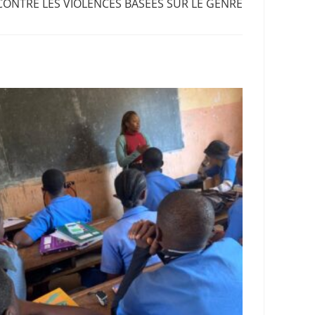
 CONTRE LES VIOLENCES BASEES SUR LE GENRE