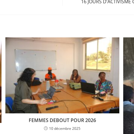
16 JOURS D’ACTIVISME
FEMMES DEBOUT POUR 2026
10 décembre 2025