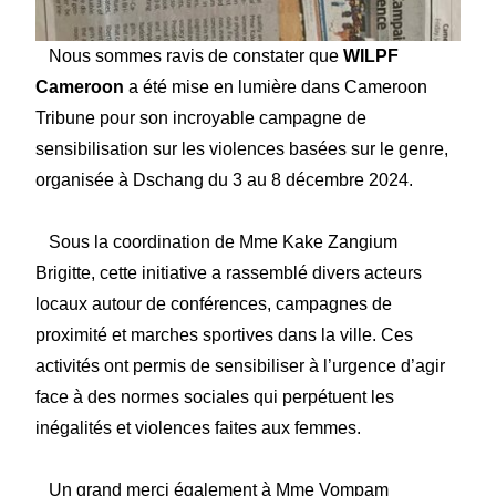
Nous sommes ravis de constater que
WILPF
Cameroon
a été mise en lumière dans Cameroon
Tribune pour son incroyable campagne de
sensibilisation sur les violences basées sur le genre,
organisée à Dschang du 3 au 8 décembre 2024.
Sous la coordination de Mme Kake Zangium
Brigitte, cette initiative a rassemblé divers acteurs
locaux autour de conférences, campagnes de
proximité et marches sportives dans la ville. Ces
activités ont permis de sensibiliser à l’urgence d’agir
face à des normes sociales qui perpétuent les
inégalités et violences faites aux femmes.
Un grand merci également à Mme Vompam