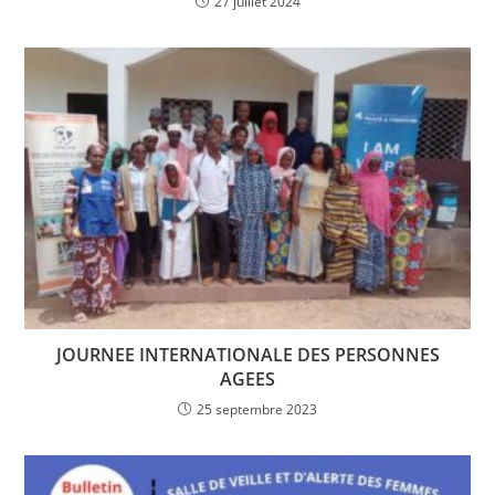
27 juillet 2024
JOURNEE INTERNATIONALE DES PERSONNES
AGEES
25 septembre 2023