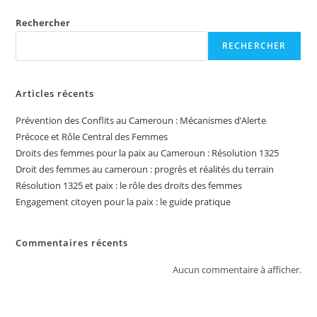
Rechercher
RECHERCHER
Articles récents
Prévention des Conflits au Cameroun : Mécanismes d’Alerte
Précoce et Rôle Central des Femmes
Droits des femmes pour la paix au Cameroun : Résolution 1325
Droit des femmes au cameroun : progrès et réalités du terrain
Résolution 1325 et paix : le rôle des droits des femmes
Engagement citoyen pour la paix : le guide pratique
Commentaires récents
Aucun commentaire à afficher.