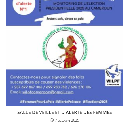
SALLE DE VEILLE ET D’ALERTE DES FEMMES
7 octobre 2025