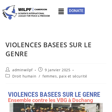
DONATE
VIOLENCES BASEES SUR LE
GENRE
adminwilpf
9 janvier 2025
Droit humain
/
femmes, paix et sécurité
VIOLENCES BASEES SUR LE GENRE
Ensemble contre les VBG à Dschang