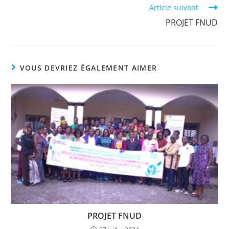
Article suivant
PROJET FNUD
VOUS DEVRIEZ ÉGALEMENT AIMER
PROJET FNUD