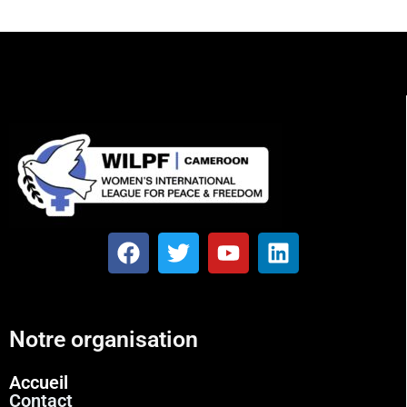
Notre organisation
Accueil
Contact