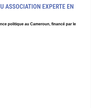
OU ASSOCIATION EXPERTE EN
ence politique au Cameroun, financé par le