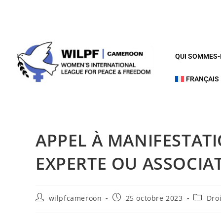
QUI SOMMES
FRANÇAIS
APPEL À MANIFESTATI
EXPERTE OU ASSOCIAT
wilpfcameroon
25 octobre 2023
Dro