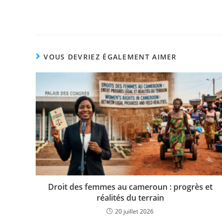
VOUS DEVRIEZ ÉGALEMENT AIMER
Droit des femmes au cameroun : progrès et
réalités du terrain
20 juillet 2026