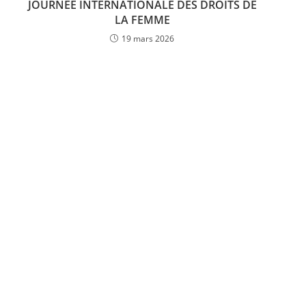
JOURNEE INTERNATIONALE DES DROITS DE
LA FEMME
19 mars 2026