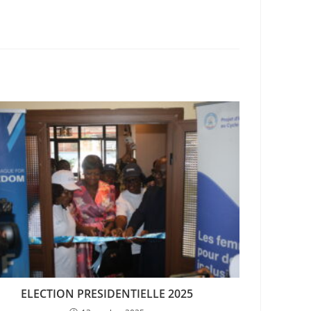
ELECTION PRESIDENTIELLE 2025