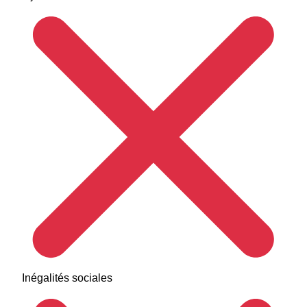
Inégalités sociales