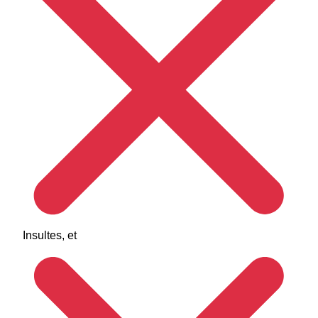
Insultes, et