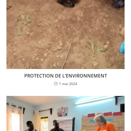
PROTECTION DE L’ENVIRONNEMENT
1 mai 2024