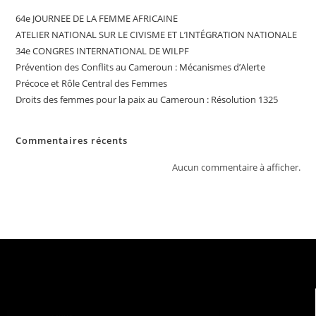
64e JOURNEE DE LA FEMME AFRICAINE
ATELIER NATIONAL SUR LE CIVISME ET L’INTÉGRATION NATIONALE
34e CONGRES INTERNATIONAL DE WILPF
Prévention des Conflits au Cameroun : Mécanismes d’Alerte
Précoce et Rôle Central des Femmes
Droits des femmes pour la paix au Cameroun : Résolution 1325
Commentaires récents
Aucun commentaire à afficher.