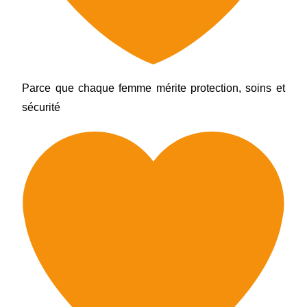
Parce que chaque femme mérite protection, soins et
sécurité