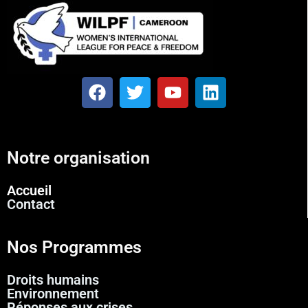
Notre organisation
Accueil
Contact
Nos Programmes
Droits humains
Environnement
Réponses aux crises