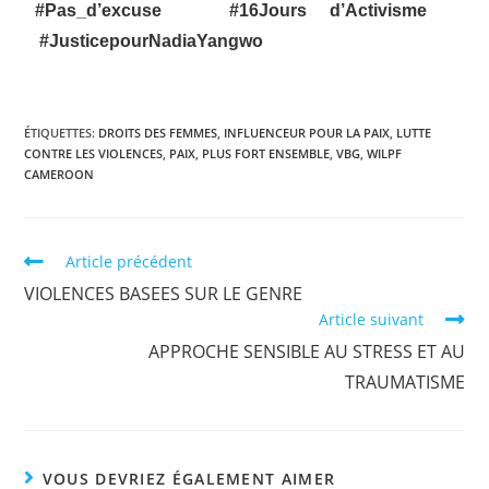
#Pas_d’excuse
#16Jours d’Activisme
#JusticepourNadiaYangwo
ÉTIQUETTES
:
DROITS DES FEMMES
,
INFLUENCEUR POUR LA PAIX
,
LUTTE
CONTRE LES VIOLENCES
,
PAIX
,
PLUS FORT ENSEMBLE
,
VBG
,
WILPF
CAMEROON
Article précédent
VIOLENCES BASEES SUR LE GENRE
Article suivant
APPROCHE SENSIBLE AU STRESS ET AU
TRAUMATISME
VOUS DEVRIEZ ÉGALEMENT AIMER