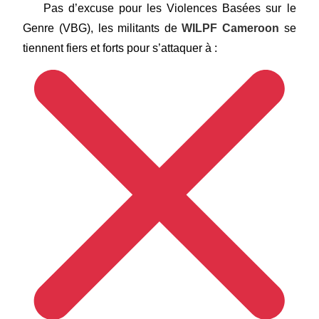
Pas d’excuse pour les Violences Basées sur le
Genre (VBG), les militants de
WILPF Cameroon
se
tiennent fiers et forts pour s’attaquer à :