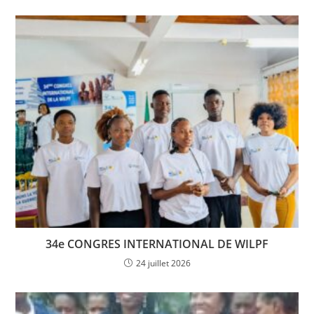
34e CONGRES INTERNATIONAL DE WILPF
24 juillet 2026