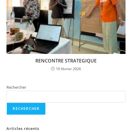
RENCONTRE STRATEGIQUE
10 février 2026
Rechercher
RECHERCHER
Articles récents