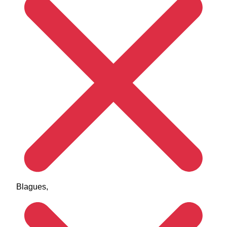
Blagues,