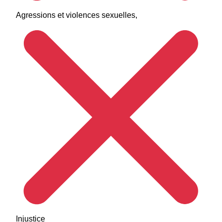
Agressions et violences sexuelles,
Injustice