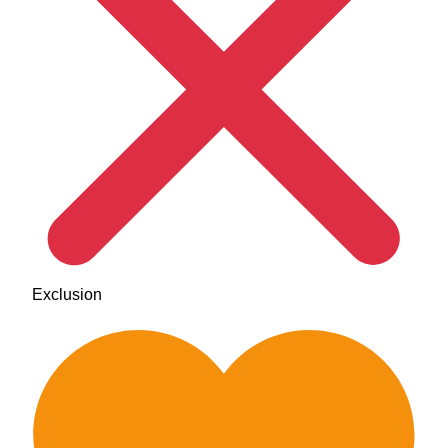
Exclusion