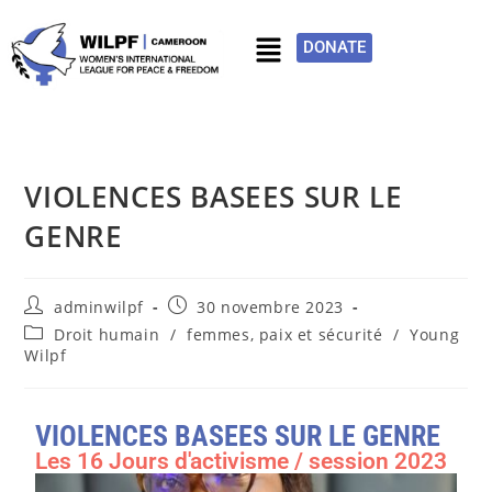
DONATE
VIOLENCES BASEES SUR LE
GENRE
adminwilpf
30 novembre 2023
Droit humain
/
femmes, paix et sécurité
/
Young
Wilpf
VIOLENCES BASEES SUR LE GENRE
Les 16 Jours d'activisme / session 2023