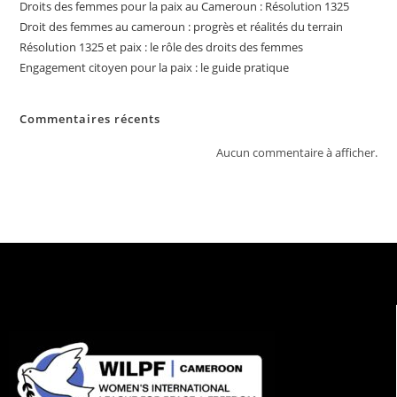
Droits des femmes pour la paix au Cameroun : Résolution 1325
Droit des femmes au cameroun : progrès et réalités du terrain
Résolution 1325 et paix : le rôle des droits des femmes
Engagement citoyen pour la paix : le guide pratique
Commentaires récents
Aucun commentaire à afficher.