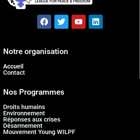
Notre organisation
Accueil
Contact
Nos Programmes
Droits humains
Environnement
Réponses aux crises
Désarmement
Mouvement Young WILPF