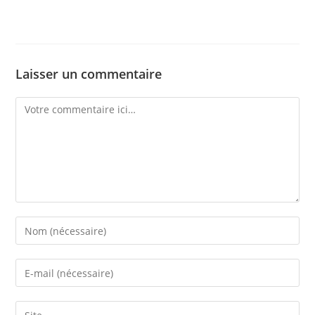
Laisser un commentaire