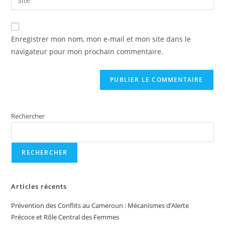
Enregistrer mon nom, mon e-mail et mon site dans le
navigateur pour mon prochain commentaire.
Rechercher
RECHERCHER
Articles récents
Prévention des Conflits au Cameroun : Mécanismes d’Alerte
Précoce et Rôle Central des Femmes