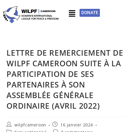
DONATE
LETTRE DE REMERCIEMENT DE
WILPF CAMEROON SUITE À LA
PARTICIPATION DE SES
PARTENAIRES À SON
ASSEMBLÉE GÉNÉRALE
ORDINAIRE (AVRIL 2022)
wilpfcameroon
16 janvier 2024