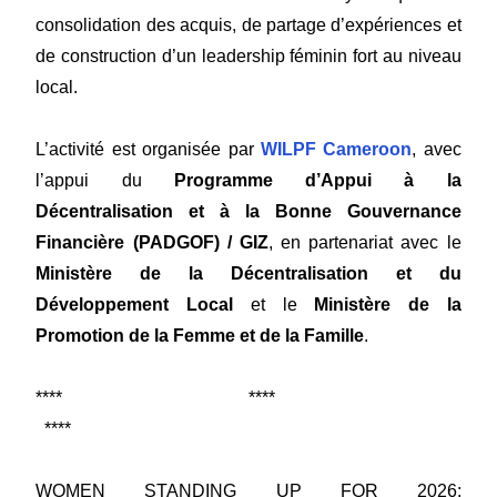
consolidation des acquis, de partage d’expériences et
de construction d’un leadership féminin fort au niveau
local.
L’activité est organisée par
WILPF Cameroon
, avec
l’appui du
Programme d’Appui à la
Décentralisation et à la Bonne Gouvernance
Financière (PADGOF) / GIZ
, en partenariat avec le
Ministère de la Décentralisation et du
Développement Local
et le
Ministère de la
Promotion de la Femme et de la Famille
.
**** ****
****
WOMEN STANDING UP FOR 2026: