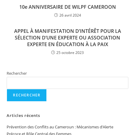
10e ANNIVERSAIRE DE WILPF CAMEROON
26 avril 2024
APPEL À MANIFESTATION D’INTÉRÊT POUR LA
SÉLECTION D’UNE EXPERTE OU ASSOCIATION
EXPERTE EN ÉDUCATION À LA PAIX
25 octobre 2023
Rechercher
RECHERCHER
Articles récents
Prévention des Conflits au Cameroun : Mécanismes d’Alerte
Précoce et Rôle Central des Femmes