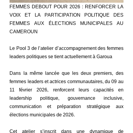
FEMMES DEBOUT POUR 2026 : RENFORCER LA
VOIX ET LA PARTICIPATION POLITIQUE DES
FEMMES AUX ÉLECTIONS MUNICIPALES AU
CAMEROUN
Le Pool 3 de l’atelier d’accompagnement des femmes
leaders politiques se tient actuellement à Garoua
Dans la même lancée que les deux premiers, des
femmes leaders et actrices communautaires, du 09 au
11 février 2026, renforcent leurs capacités en
leadership politique, gouvernance inclusive,
communication et préparation stratégique aux
élections municipales de 2026.
Cet atelier s’inscrit dans une dynamique de