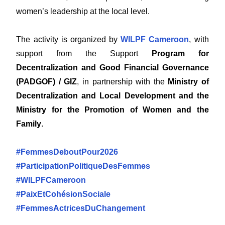
women’s leadership at the local level.
The activity is organized by
WILPF Cameroon
, with
support from the Support
Program for
Decentralization and Good Financial Governance
(PADGOF) / GIZ
, in partnership with the
Ministry of
Decentralization and Local Development and the
Ministry for the Promotion of Women and the
Family
.
#FemmesDeboutPour2026
#ParticipationPolitiqueDesFemmes
#WILPFCameroon
#PaixEtCohésionSociale
#FemmesActricesDuChangement