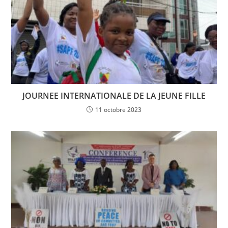
JOURNEE INTERNATIONALE DE LA JEUNE FILLE
11 octobre 2023