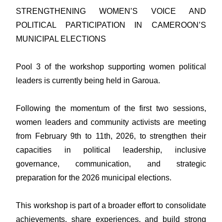
STRENGTHENING WOMEN’S VOICE AND
POLITICAL PARTICIPATION IN CAMEROON’S
MUNICIPAL ELECTIONS
Pool 3 of the workshop supporting women political
leaders is currently being held in Garoua.
Following the momentum of the first two sessions,
women leaders and community activists are meeting
from February 9th to 11th, 2026, to strengthen their
capacities in political leadership, inclusive
governance, communication, and strategic
preparation for the 2026 municipal elections.
This workshop is part of a broader effort to consolidate
achievements, share experiences, and build strong