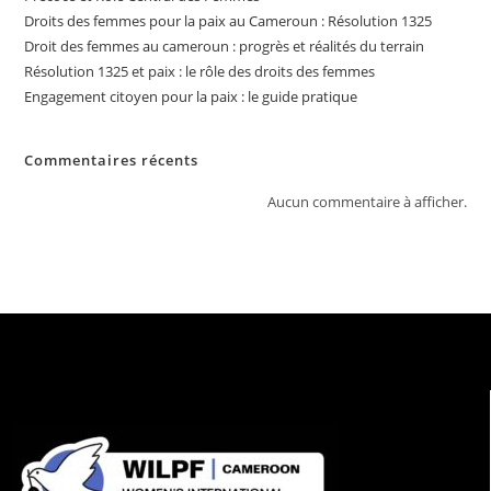
Droits des femmes pour la paix au Cameroun : Résolution 1325
Droit des femmes au cameroun : progrès et réalités du terrain
Résolution 1325 et paix : le rôle des droits des femmes
Engagement citoyen pour la paix : le guide pratique
Commentaires récents
Aucun commentaire à afficher.