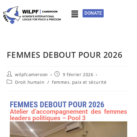
DONATE
FEMMES DEBOUT POUR 2026
wilpfcameroon
9 février 2026
Droit humain
/
femmes, paix et sécurité
FEMMES DEBOUT POUR 2026
Atelier d’accompagnement des femmes
leaders politiques – Pool 3