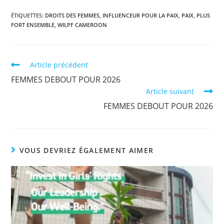
ÉTIQUETTES
:
DROITS DES FEMMES
,
INFLUENCEUR POUR LA PAIX
,
PAIX
,
PLUS
FORT ENSEMBLE
,
WILPF CAMEROON
Article précédent
FEMMES DEBOUT POUR 2026
Article suivant
FEMMES DEBOUT POUR 2026
VOUS DEVRIEZ ÉGALEMENT AIMER