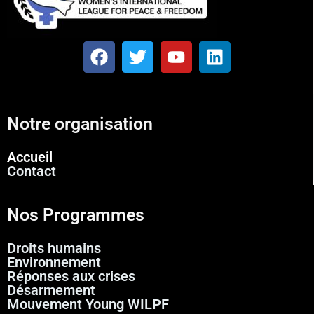
Notre organisation
Accueil
Contact
Nos Programmes
Droits humains
Environnement
Réponses aux crises
Désarmement
Mouvement Young WILPF