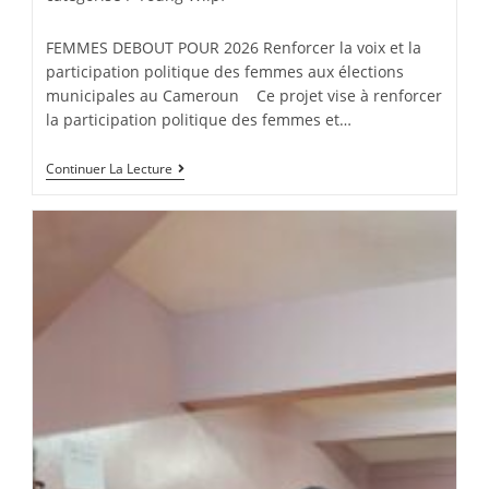
FEMMES DEBOUT POUR 2026 Renforcer la voix et la
participation politique des femmes aux élections
municipales au Cameroun Ce projet vise à renforcer
la participation politique des femmes et…
Continuer La Lecture