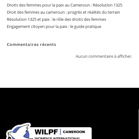
Droits des femmes pour la paix au Cameroun : Résolution 1325
Droit des femmes au cameroun : progrès et réalités du terrain
Résolution 1325 et paix : le rôle des droits des femmes
Engagement citoyen pour la paix : le guide pratique
Commentaires récents
Aucun commentaire à afficher.