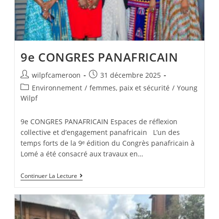
9e CONGRES PANAFRICAIN
wilpfcameroon
31 décembre 2025
Environnement
/
femmes, paix et sécurité
/
Young
Wilpf
9e CONGRES PANAFRICAIN Espaces de réflexion
collective et d’engagement panafricain L’un des
temps forts de la 9ᵉ édition du Congrès panafricain à
Lomé a été consacré aux travaux en…
Continuer La Lecture