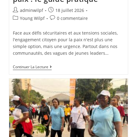
adminwilpf
18 juillet 2026
Young Wilpf
0 commentaire
Face aux défis sécuritaires et aux tensions sociales,
l'engagement citoyen pour la paix n'est plus une
simple option, mais une urgence. Partout dans nos
communautés, des vagues de jeunes leaders…
Continuer La Lecture