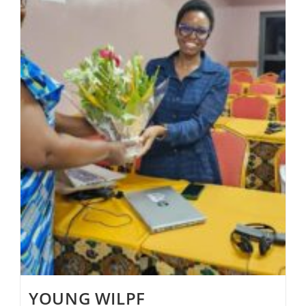
YOUNG WILPF