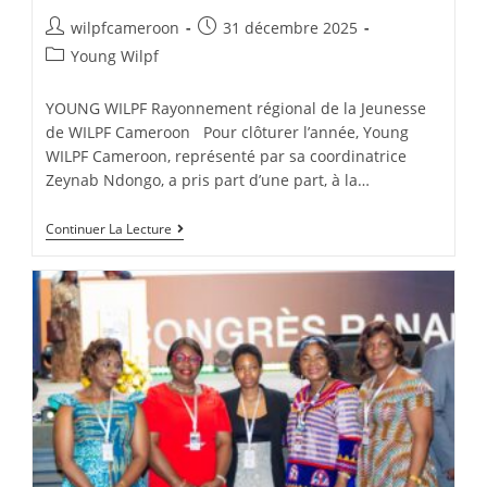
wilpfcameroon
31 décembre 2025
Young Wilpf
YOUNG WILPF Rayonnement régional de la Jeunesse
de WILPF Cameroon Pour clôturer l’année, Young
WILPF Cameroon, représenté par sa coordinatrice
Zeynab Ndongo, a pris part d’une part, à la…
Continuer La Lecture