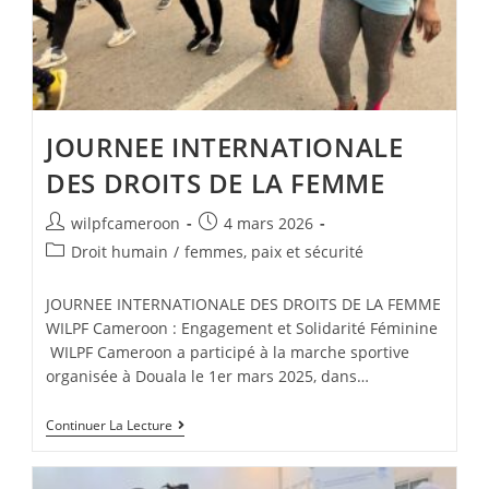
JOURNEE INTERNATIONALE
DES DROITS DE LA FEMME
wilpfcameroon
4 mars 2026
Droit humain
/
femmes, paix et sécurité
JOURNEE INTERNATIONALE DES DROITS DE LA FEMME
WILPF Cameroon : Engagement et Solidarité Féminine
WILPF Cameroon a participé à la marche sportive
organisée à Douala le 1er mars 2025, dans…
Continuer La Lecture