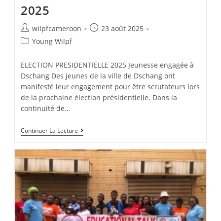
2025
wilpfcameroon
23 août 2025
Young Wilpf
ELECTION PRESIDENTIELLE 2025 Jeunesse engagée à
Dschang Des jeunes de la ville de Dschang ont
manifesté leur engagement pour être scrutateurs lors
de la prochaine élection présidentielle. Dans la
continuité de…
Continuer La Lecture