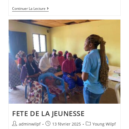
Continuer La Lecture
FETE DE LA JEUNESSE
adminwilpf
13 février 2025
Young Wilpf