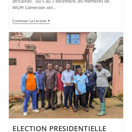
africaines Du 5 au 7 décembre, les membres de
WILPF Cameroon ont…
Continuer La Lecture
ELECTION PRESIDENTIELLE