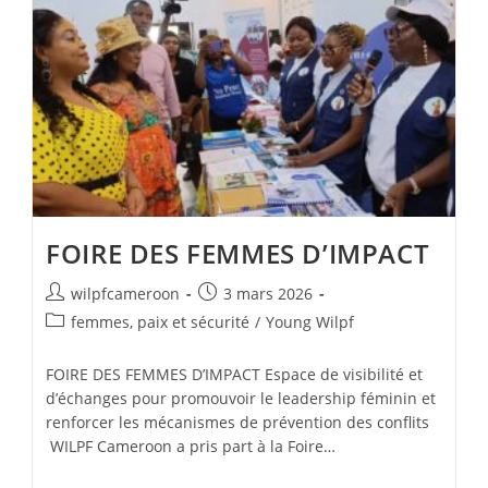
FOIRE DES FEMMES D’IMPACT
wilpfcameroon
3 mars 2026
femmes, paix et sécurité
/
Young Wilpf
FOIRE DES FEMMES D’IMPACT Espace de visibilité et
d’échanges pour promouvoir le leadership féminin et
renforcer les mécanismes de prévention des conflits
WILPF Cameroon a pris part à la Foire…