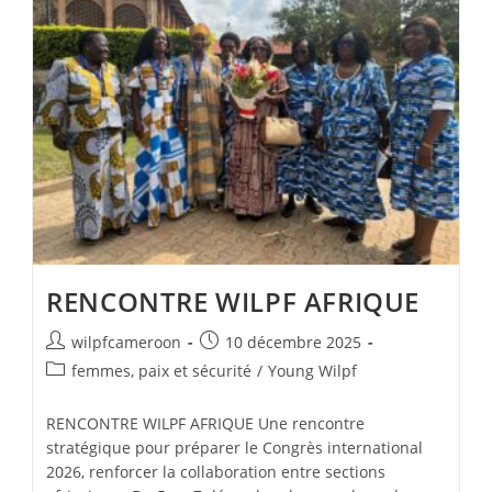
RENCONTRE WILPF AFRIQUE
wilpfcameroon
10 décembre 2025
femmes, paix et sécurité
/
Young Wilpf
RENCONTRE WILPF AFRIQUE Une rencontre
stratégique pour préparer le Congrès international
2026, renforcer la collaboration entre sections