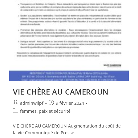
VIE CHÈRE AU CAMEROUN
adminwilpf
9 février 2024
femmes, paix et sécurité
VIE CHÈRE AU CAMEROUN Augmentation du coût de
la vie Communiqué de Presse