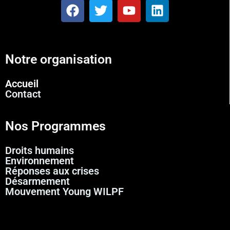
Notre organisation
Accueil
Contact
Nos Programmes
Droits humains
Environnement
Réponses aux crises
Désarmement
Mouvement Young WILPF