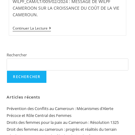
WILPF_CAM/LT/009/02/2024 : MESSAGE DE WILPF
CAMEROON SUR LA CROISSANCE DU COÛT DE LA VIE
CAMEROUN.
Continuer La Lecture
Rechercher
RECHERCHER
Articles récents
Prévention des Conflits au Cameroun : Mécanismes d’Alerte
Précoce et Rôle Central des Femmes
Droits des femmes pour la paix au Cameroun : Résolution 1325
Droit des femmes au cameroun : progrès et réalités du terrain