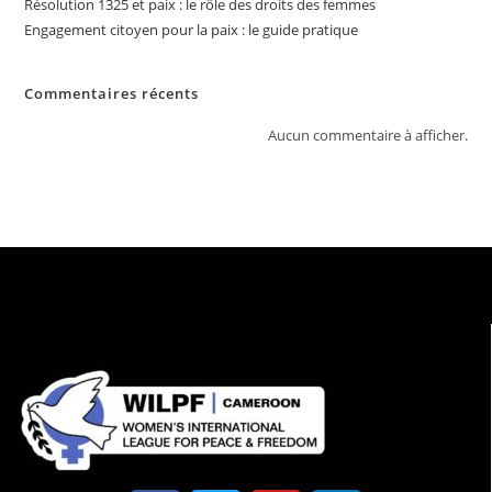
Résolution 1325 et paix : le rôle des droits des femmes
Engagement citoyen pour la paix : le guide pratique
Commentaires récents
Aucun commentaire à afficher.