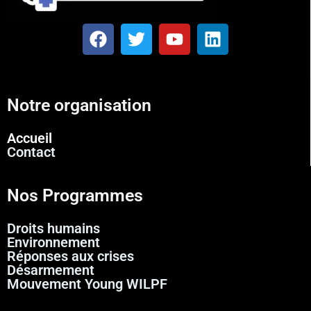
Notre organisation
Accueil
Contact
Nos Programmes
Droits humains
Environnement
Réponses aux crises
Désarmement
Mouvement Young WILPF