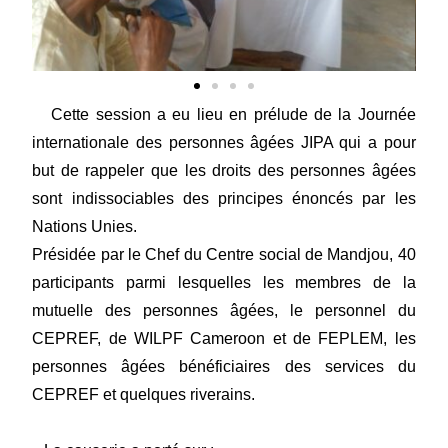
Cette session a eu lieu en prélude de la Journée
internationale des personnes âgées JIPA qui a pour
but de rappeler que les droits des personnes âgées
sont indissociables des principes énoncés par les
Nations Unies.
Présidée par le Chef du Centre social de Mandjou, 40
participants parmi lesquelles les membres de la
mutuelle des personnes âgées, le personnel du
CEPREF, de WILPF Cameroon et de FEPLEM, les
personnes âgées bénéficiaires des services du
CEPREF et quelques riverains.