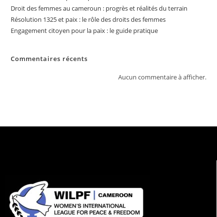
Droit des femmes au cameroun : progrès et réalités du terrain
Résolution 1325 et paix : le rôle des droits des femmes
Engagement citoyen pour la paix : le guide pratique
Commentaires récents
Aucun commentaire à afficher.