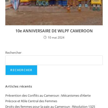
10e ANNIVERSAIRE DE WILPF CAMEROON
10 mai 2024
Rechercher
RECHERCHER
Articles récents
Prévention des Conflits au Cameroun : Mécanismes d’Alerte
Précoce et Rôle Central des Femmes
Droits des femmes pour la paix au Cameroun : Résolution 1325