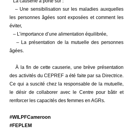
La causerie a porté sur :
– Une sensibilisation sur les maladies auxquelles
les personnes âgées sont exposées et comment les
éviter,
– L’importance d’une alimentation équilibrée,
– La présentation de la mutuelle des personnes
âgées.
À la fin de cette causerie, une brève présentation
des activités du CEPREF a été faite par sa Directrice.
Ce qui a suscité chez la responsable de la mutuelle,
le désir de collaborer avec le Centre pour bâtir et
renforcer les capacités des femmes en AGRs.
#WILPFCameroon
#FEPLEM