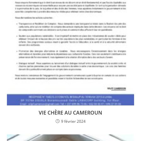
VIE CHÈRE AU CAMEROUN
9 février 2024