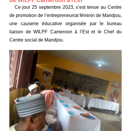
Ce jour 25 septembre 2023, s’est tenue au Centre
de promotion de l’entrepreneuriat féminin de Mandjou,
une causerie éducative organisée par le bureau
liaison de WILPF Cameroon à l’Est et le Chef du
Centre social de Mandjou.