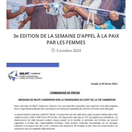
3e EDITION DE LA SEMAINE D’APPEL À LA PAIX
PAR LES FEMMES
3 octobre 2024