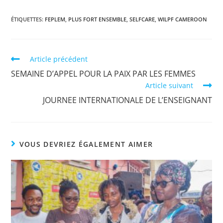
ÉTIQUETTES
:
FEPLEM
,
PLUS FORT ENSEMBLE
,
SELFCARE
,
WILPF CAMEROON
Article précédent
SEMAINE D’APPEL POUR LA PAIX PAR LES FEMMES
Article suivant
JOURNEE INTERNATIONALE DE L’ENSEIGNANT
VOUS DEVRIEZ ÉGALEMENT AIMER