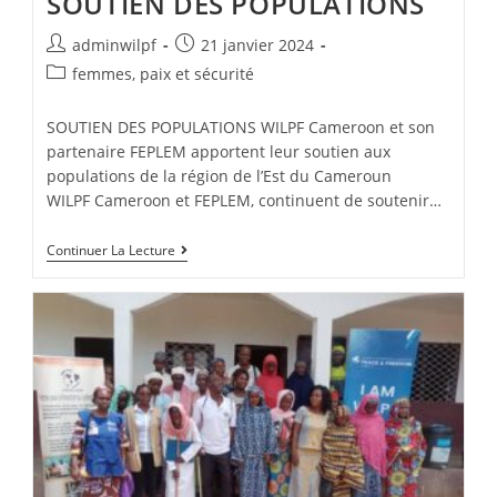
SOUTIEN DES POPULATIONS
adminwilpf
21 janvier 2024
femmes, paix et sécurité
SOUTIEN DES POPULATIONS WILPF Cameroon et son
partenaire FEPLEM apportent leur soutien aux
populations de la région de l’Est du Cameroun
WILPF Cameroon et FEPLEM, continuent de soutenir…
Continuer La Lecture