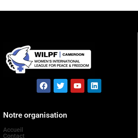
Notre organisation
Accueil
Contact