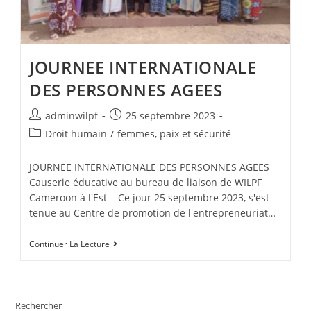
JOURNEE INTERNATIONALE
DES PERSONNES AGEES
adminwilpf
25 septembre 2023
Droit humain
/
femmes, paix et sécurité
JOURNEE INTERNATIONALE DES PERSONNES AGEES
Causerie éducative au bureau de liaison de WILPF
Cameroon à l'Est Ce jour 25 septembre 2023, s'est
tenue au Centre de promotion de l'entrepreneuriat…
Continuer La Lecture
Rechercher