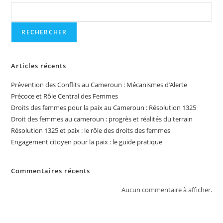
RECHERCHER
Articles récents
Prévention des Conflits au Cameroun : Mécanismes d’Alerte
Précoce et Rôle Central des Femmes
Droits des femmes pour la paix au Cameroun : Résolution 1325
Droit des femmes au cameroun : progrès et réalités du terrain
Résolution 1325 et paix : le rôle des droits des femmes
Engagement citoyen pour la paix : le guide pratique
Commentaires récents
Aucun commentaire à afficher.