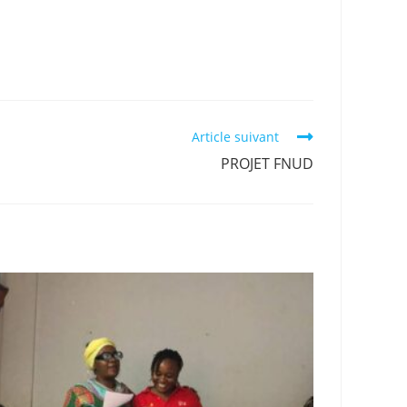
Article suivant
PROJET FNUD