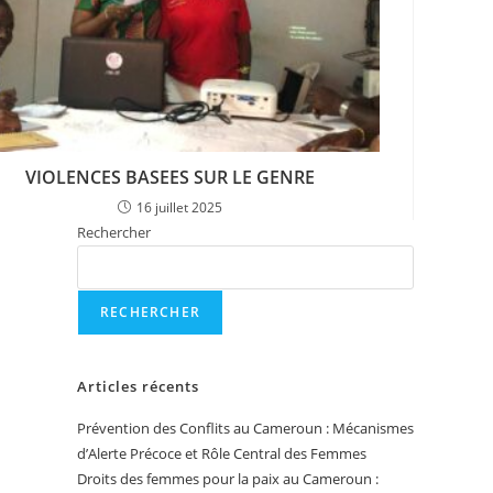
VIOLENCES BASEES SUR LE GENRE
16 juillet 2025
Rechercher
RECHERCHER
Articles récents
Prévention des Conflits au Cameroun : Mécanismes
d’Alerte Précoce et Rôle Central des Femmes
Droits des femmes pour la paix au Cameroun :