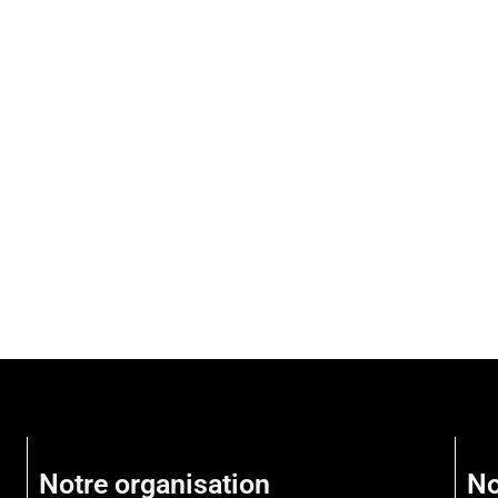
Notre organisation
No