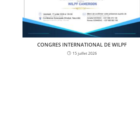
CONGRES INTERNATIONAL DE WILPF
15 juillet 2026