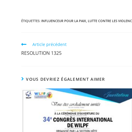
ÉTIQUETTES
:
INFLUENCEUR POUR LA PAIX
,
LUTTE CONTRE LES VIOLENC
Article précédent
RESOLUTION 1325
VOUS DEVRIEZ ÉGALEMENT AIMER