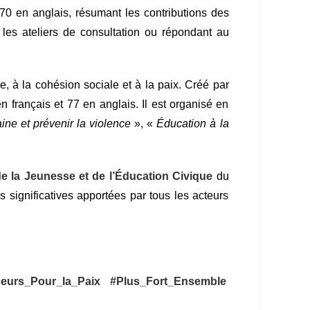
 70 en anglais, résumant les contributions des
 les ateliers de consultation ou répondant au
, à la cohésion sociale et à la paix. Créé par
 français et 77 en anglais. Il est organisé en
ine et prévenir la violence
», «
Éducation à la
de la Jeunesse et de l’Éducation Civique
du
 significatives apportées par tous les acteurs
ceurs_Pour_la_Paix
#Plus_Fort_Ensemble