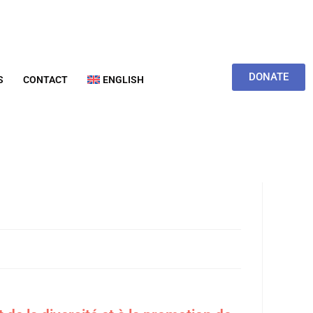
DONATE
S
CONTACT
ENGLISH