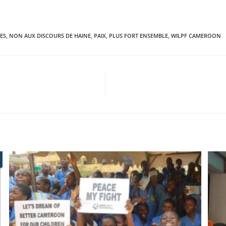
ES
,
NON AUX DISCOURS DE HAINE
,
PAIX
,
PLUS FORT ENSEMBLE
,
WILPF CAMEROON