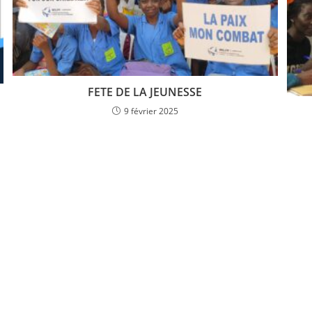
FETE DE LA JEUNESSE
9 février 2025