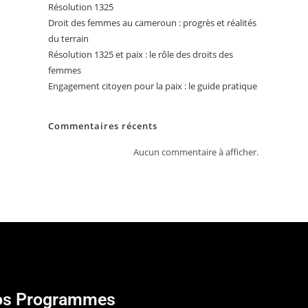
Résolution 1325
Droit des femmes au cameroun : progrès et réalités
du terrain
Résolution 1325 et paix : le rôle des droits des
femmes
Engagement citoyen pour la paix : le guide pratique
Commentaires récents
Aucun commentaire à afficher.
s Programmes