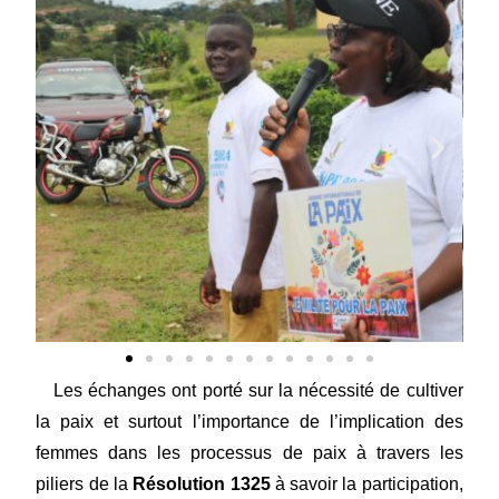
Les échanges ont porté sur la nécessité de cultiver
la paix et surtout l’importance de l’implication des
femmes dans les processus de paix à travers les
piliers de la
Résolution 1325
à savoir la participation,