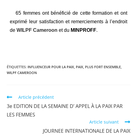
65 femmes ont bénéficié de cette formation et ont
exprimé leur satisfaction et remerciements à l’endroit
de
WILPF Cameroon
et du
MINPROFF
.
ÉTIQUETTES
:
INFLUENCEUR POUR LA PAIX
,
PAIX
,
PLUS FORT ENSEMBLE
,
WILPF CAMEROON
Article précédent
3e EDITION DE LA SEMAINE D’ APPEL À LA PAIX PAR
LES FEMMES
Article suivant
JOURNEE INTERNATIONALE DE LA PAIX