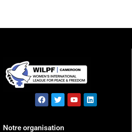
Notre organisation