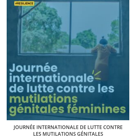
JOURNÉE INTERNATIONALE DE LUTTE CONTRE
LES MUTILATIONS GÉNITALES