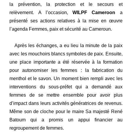
la prévention, la protection et le secours et
relèvement. A l’occasion,
WILPF Cameroon
a
présenté ses actions relatives à la mise en œuvre
l’agenda Femmes, paix et sécurité au Cameroun.
Après les échanges, a eu lieu la minute de la paix
avec les mouchoirs blancs symboles de paix. Ensuite,
une place importante a été réservée à la formation
pour autonomiser les femmes : la fabrication du
menthol et le savon. Un moment bien rempli avec les
interventions du sous-préfet qui a demandé aux
femmes de se mettre ensemble pour avoir plus
d’impact dans leurs activités génératrices de revenus.
Même son de cloche pour le maire Sa majesté René
Batoum qui a promis un appui financier au
regroupement de femmes.