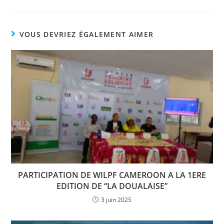
VOUS DEVRIEZ ÉGALEMENT AIMER
PARTICIPATION DE WILPF CAMEROON A LA 1ERE
EDITION DE “LA DOUALAISE”
3 juin 2025