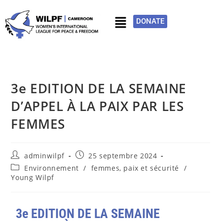
DONATE
3e EDITION DE LA SEMAINE
D’APPEL À LA PAIX PAR LES
FEMMES
adminwilpf
25 septembre 2024
Environnement
/
femmes, paix et sécurité
/
Young Wilpf
3e EDITION DE LA SEMAINE