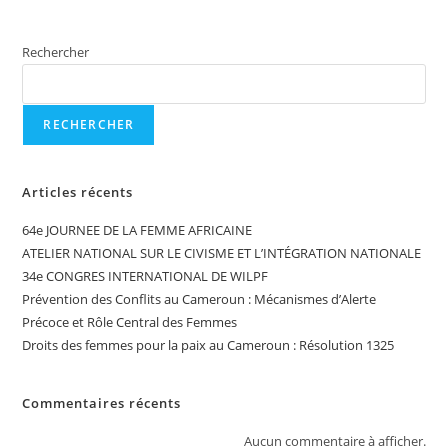
Rechercher
RECHERCHER
Articles récents
64e JOURNEE DE LA FEMME AFRICAINE
ATELIER NATIONAL SUR LE CIVISME ET L’INTÉGRATION NATIONALE
34e CONGRES INTERNATIONAL DE WILPF
Prévention des Conflits au Cameroun : Mécanismes d’Alerte
Précoce et Rôle Central des Femmes
Droits des femmes pour la paix au Cameroun : Résolution 1325
Commentaires récents
Aucun commentaire à afficher.