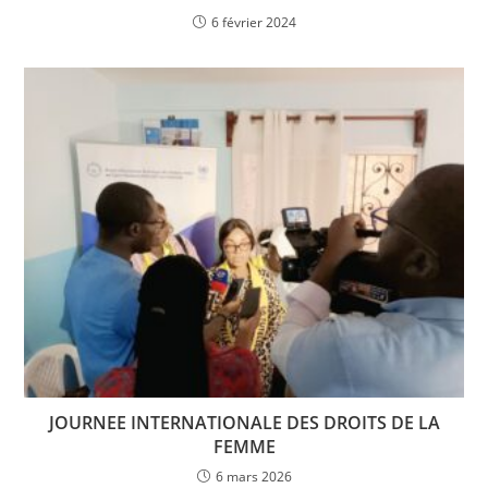
6 février 2024
JOURNEE INTERNATIONALE DES DROITS DE LA
FEMME
6 mars 2026