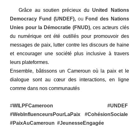
Grâce au soutien précieux du
United Nations
Democracy Fund (UNDEF),
ou
Fond des Nations
Unies pour la Démocratie (FNUD)
, ces acteurs clés
du numérique ont été outillés pour promouvoir des
messages de paix, lutter contre les discours de haine
et encourager une société plus inclusive à travers
leurs plateformes.
Ensemble, bâtissons un Cameroun où la paix et le
dialogue sont au cœur des interactions, en ligne
comme dans nos communautés
#
WILPFCameroon
#UNDEF
#WebInfluenceursPourLaPaix
#CohésionSociale
#PaixAuCameroun
#JeunesseEngagée