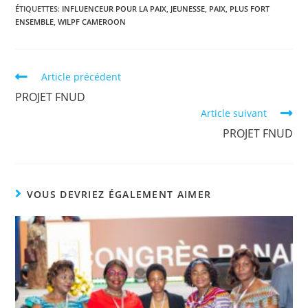
ÉTIQUETTES
:
INFLUENCEUR POUR LA PAIX
,
JEUNESSE
,
PAIX
,
PLUS FORT
ENSEMBLE
,
WILPF CAMEROON
Article précédent
PROJET FNUD
Article suivant
PROJET FNUD
VOUS DEVRIEZ ÉGALEMENT AIMER