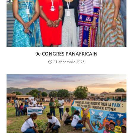
9e CONGRES PANAFRICAIN
31 décembre 2025