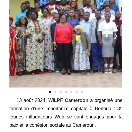
13 août 2024,
WILPF Cameroon
a organisé une
formation d’une importance capitale à Bertoua : 35
jeunes influenceurs Web se sont engagés pour la
paix et la cohésion sociale au Cameroun.