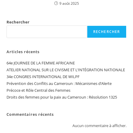
9 août 2025
Rechercher
RECHERCHER
Articles récents
64e JOURNEE DE LA FEMME AFRICAINE
ATELIER NATIONAL SUR LE CIVISME ET L’INTÉGRATION NATIONALE
34e CONGRES INTERNATIONAL DE WILPF
Prévention des Conflits au Cameroun : Mécanismes d’Alerte
Précoce et Rôle Central des Femmes
Droits des femmes pour la paix au Cameroun : Résolution 1325
Commentaires récents
Aucun commentaire à afficher.