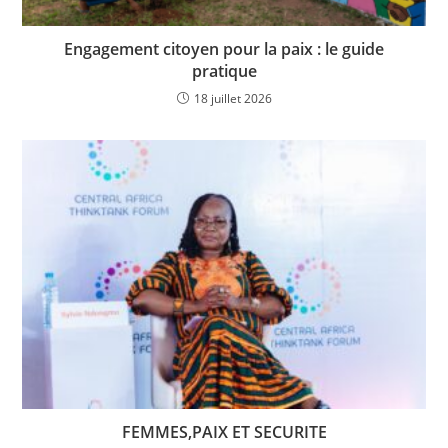
Engagement citoyen pour la paix : le guide
pratique
18 juillet 2026
FEMMES,PAIX ET SECURITE