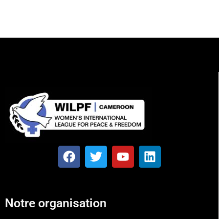
Notre organisation