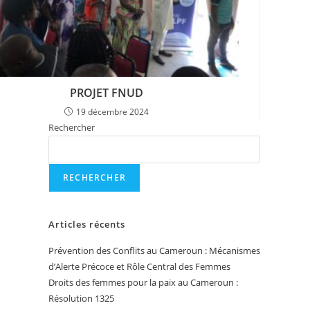
PROJET FNUD
19 décembre 2024
Rechercher
RECHERCHER
Articles récents
Prévention des Conflits au Cameroun : Mécanismes
d’Alerte Précoce et Rôle Central des Femmes
Droits des femmes pour la paix au Cameroun :
Résolution 1325