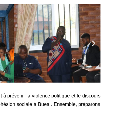
 prévenir la violence politique et le discours
cohésion sociale à Buea . Ensemble, préparons