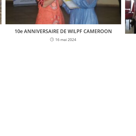
10e ANNIVERSAIRE DE WILPF CAMEROON
16 mai 2024