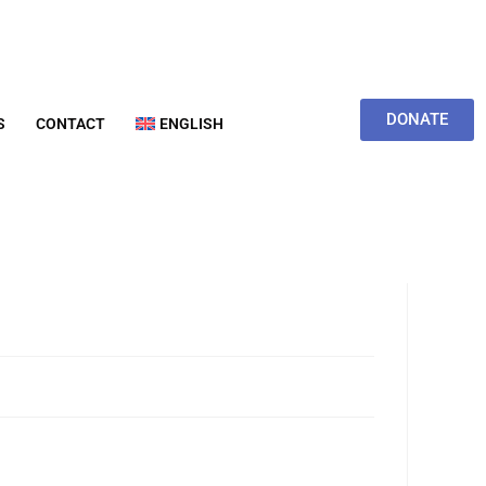
DONATE
S
CONTACT
ENGLISH