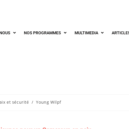
-NOUS
NOS PROGRAMMES
MULTIMEDIA
ARTICLE
ix et sécurité
/
Young Wilpf