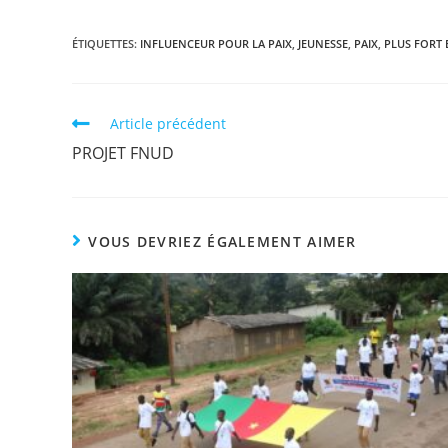
ÉTIQUETTES
:
INFLUENCEUR POUR LA PAIX
,
JEUNESSE
,
PAIX
,
PLUS FORT
Article précédent
PROJET FNUD
VOUS DEVRIEZ ÉGALEMENT AIMER