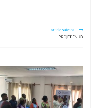
Article suivant
PROJET FNUD