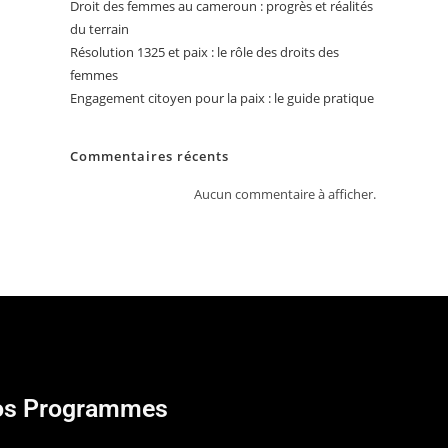
Droit des femmes au cameroun : progrès et réalités
du terrain
Résolution 1325 et paix : le rôle des droits des
femmes
Engagement citoyen pour la paix : le guide pratique
Commentaires récents
Aucun commentaire à afficher.
s Programmes