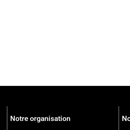
Notre organisation
No