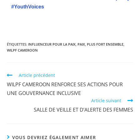
#YouthVoices
ÉTIQUETTES
:
INFLUENCEUR POUR LA PAIX
,
PAIX
,
PLUS FORT ENSEMBLE
,
WILPF CAMEROON
Article précédent
WILPF CAMEROON RENFORCE SES ACTIONS POUR
UNE GOUVERNANCE INCLUSIVE
Article suivant
SALLE DE VEILLE ET D’ALERTE DES FEMMES
VOUS DEVRIEZ ÉGALEMENT AIMER