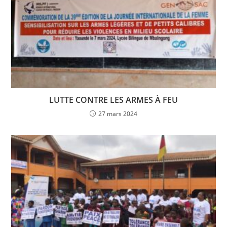
LUTTE CONTRE LES ARMES À FEU
27 mars 2024