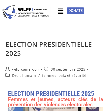
DONATE
ELECTION PRESIDENTIELLE
2025
wilpfcameroon
30 septembre 2025
Droit humain
/
femmes, paix et sécurité
ELECTION PRESIDENTIELLE 2025
Femmes et jeunes, acteurs clés de la
prévention des violences électorales