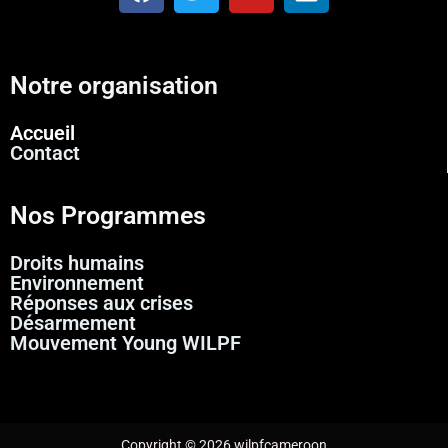
Notre organisation
Accueil
Contact
Nos Programmes
Droits humains
Environnement
Réponses aux crises
Désarmement
Mouvement Young WILPF
Copyright © 2026 wilpfcameroon