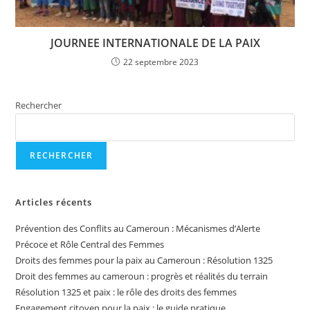
JOURNEE INTERNATIONALE DE LA PAIX
22 septembre 2023
Rechercher
RECHERCHER
Articles récents
Prévention des Conflits au Cameroun : Mécanismes d’Alerte
Précoce et Rôle Central des Femmes
Droits des femmes pour la paix au Cameroun : Résolution 1325
Droit des femmes au cameroun : progrès et réalités du terrain
Résolution 1325 et paix : le rôle des droits des femmes
Engagement citoyen pour la paix : le guide pratique