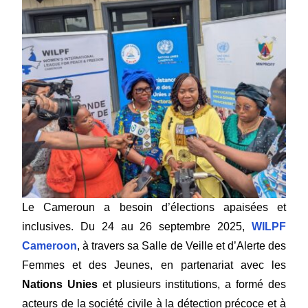
Le Cameroun a besoin d’élections apaisées et
inclusives. Du 24 au 26 septembre 2025,
WILPF
Cameroon
, à travers sa Salle de Veille et d’Alerte des
Femmes et des Jeunes, en partenariat avec les
Nations Unies
et plusieurs institutions, a formé des
acteurs de la société civile à la détection précoce et à