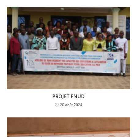
PROJET FNUD
20 août 2024