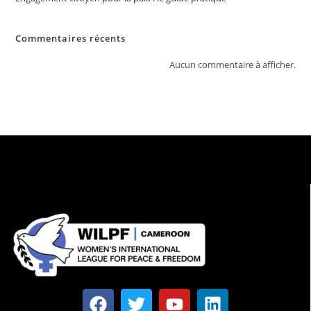
Commentaires récents
Aucun commentaire à afficher.