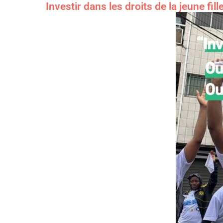
Investir dans les droits de la jeune fill