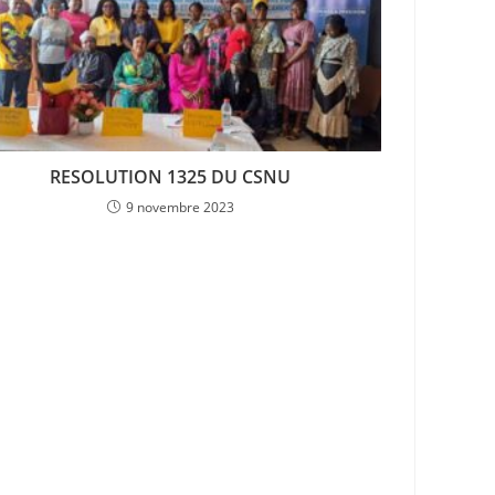
RESOLUTION 1325 DU CSNU
9 novembre 2023