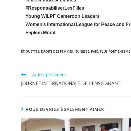
#ResponsabiliserLesFilles
Young WILPF Cameroon Leaders
Women’s International League for Peace and 
Feplem Moral
ÉTIQUETTES
:
DROITS DES FEMMES
,
JEUNESSE
,
PAIX
,
PLUS FORT ENSEMB
Article précédent
JOURNEE INTERNATIONALE DE L’ENSEIGNANT
VOUS DEVRIEZ ÉGALEMENT AIMER