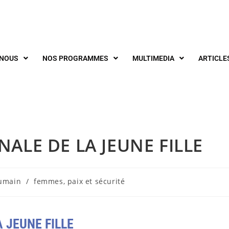
-NOUS
NOS PROGRAMMES
MULTIMEDIA
ARTICLE
ALE DE LA JEUNE FILLE
humain
/
femmes, paix et sécurité
 JEUNE FILLE