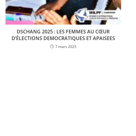
DSCHANG 2025 : LES FEMMES AU CŒUR
D’ÉLECTIONS DEMOCRATIQUES ET APAISEES
7 mars 2025