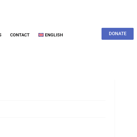
DONATE
S
CONTACT
ENGLISH