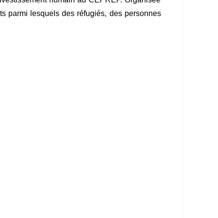
nts parmi lesquels des réfugiés, des personnes