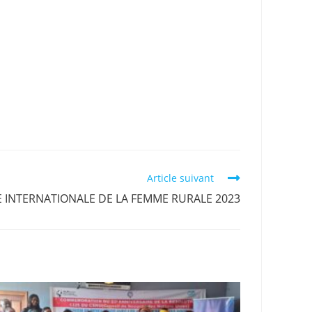
Article suivant
 INTERNATIONALE DE LA FEMME RURALE 2023