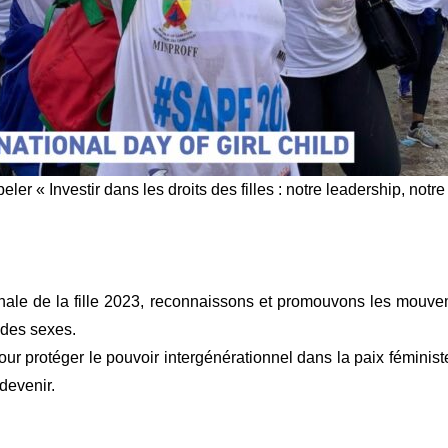
 « Investir dans les droits des filles : notre leadership, notre 
ale de la fille 2023, reconnaissons et promouvons les mouveme
é des sexes.
ur protéger le pouvoir intergénérationnel dans la paix féminist
devenir.