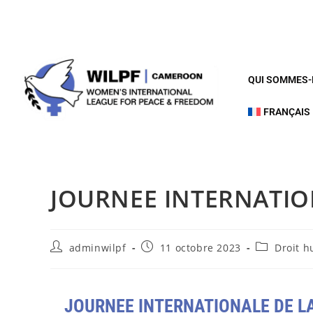
QUI SOMMES
FRANÇAIS
JOURNEE INTERNATION
adminwilpf
11 octobre 2023
Droit 
JOURNEE INTERNATIONALE DE LA