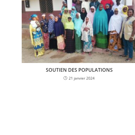
SOUTIEN DES POPULATIONS
21 janvier 2024