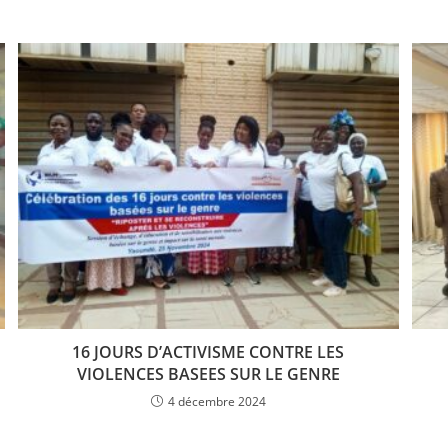
16 JOURS D’ACTIVISME CONTRE LES
VIOLENCES BASEES SUR LE GENRE
4 décembre 2024