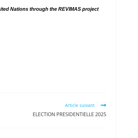
United Nations through the REVIMAS project
Article suivant
ELECTION PRESIDENTIELLE 2025