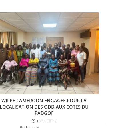
WILPF CAMEROON ENGAGEE POUR LA
LOCALISATION DES ODD AUX COTES DU
PADGOF
15 mai 2025
Rechercher