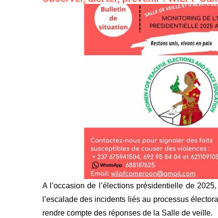
A l’occasion de l’élections présidentielle de 202
l’escalade des incidents liés au processus électoral
rendre compte des réponses de la Salle de veille.