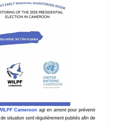
WILPF Cameroon
agi en amont pour prévenir
 de situation sont régulièrement publiés afin de