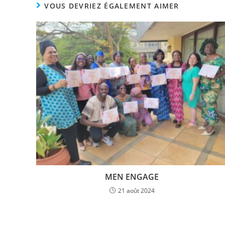
VOUS DEVRIEZ ÉGALEMENT AIMER
MEN ENGAGE
21 août 2024