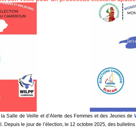
5, la Salle de Veille et d’Alerte des Femmes et des Jeunes de
. Depuis le jour de l’élection, le 12 octobre 2025, des bulletins