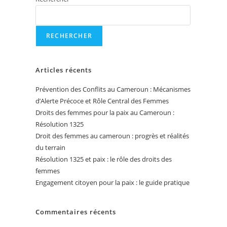
RECHERCHER
Articles récents
Prévention des Conflits au Cameroun : Mécanismes
d’Alerte Précoce et Rôle Central des Femmes
Droits des femmes pour la paix au Cameroun :
Résolution 1325
Droit des femmes au cameroun : progrès et réalités
du terrain
Résolution 1325 et paix : le rôle des droits des
femmes
Engagement citoyen pour la paix : le guide pratique
Commentaires récents