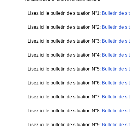
Lisez ici le bulletin de situation N°1:
Bulletin de si
Lisez ici le bulletin de situation N°2:
Bulletin de si
Lisez ici le bulletin de situation N°3:
Bulletin de si
Lisez ici le bulletin de situation N°4:
Bulletin de s
Lisez ici le bulletin de situation N°5:
Bulletin de si
Lisez ici le bulletin de situation N°6:
Bulletin de si
Lisez ici le bulletin de situation N°7:
Bulletin de si
Lisez ici le bulletin de situation N°8:
Bulletin de s
Lisez ici le bulletin de situation N°9:
Bulletin de s