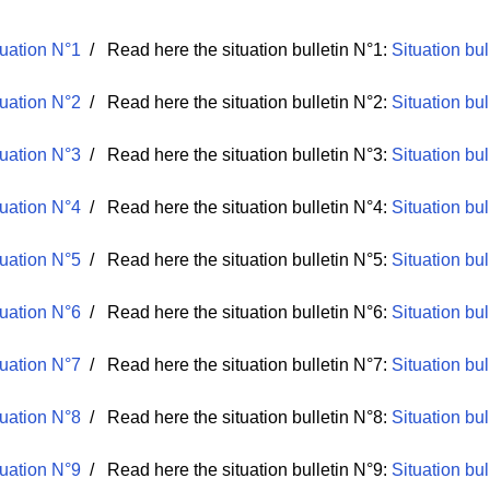
tuation N°1
/ Read here the situation bulletin N°1:
Situation bul
tuation N°2
/ Read here the situation bulletin N°2:
Situation bul
tuation N°3
/ Read here the situation bulletin N°3:
Situation bul
ituation N°4
/ Read here the situation bulletin N°4:
Situation bul
tuation N°5
/ Read here the situation bulletin N°5:
Situation bul
tuation N°6
/ Read here the situation bulletin N°6:
Situation bul
tuation N°7
/ Read here the situation bulletin N°7:
Situation bul
ituation N°8
/ Read here the situation bulletin N°8:
Situation bul
ituation N°9
/ Read here the situation bulletin N°9:
Situation bul