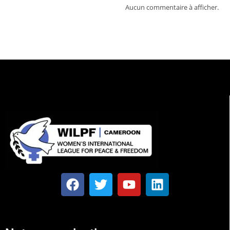
Aucun commentaire à afficher.