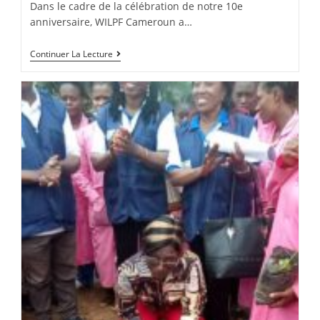
Dans le cadre de la célébration de notre 10e
anniversaire, WILPF Cameroun a…
Continuer La Lecture