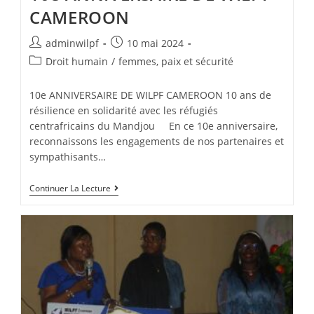
CAMEROON
adminwilpf
10 mai 2024
Droit humain
/
femmes, paix et sécurité
10e ANNIVERSAIRE DE WILPF CAMEROON 10 ans de
résilience en solidarité avec les réfugiés
centrafricains du Mandjou En ce 10e anniversaire,
reconnaissons les engagements de nos partenaires et
sympathisants…
Continuer La Lecture