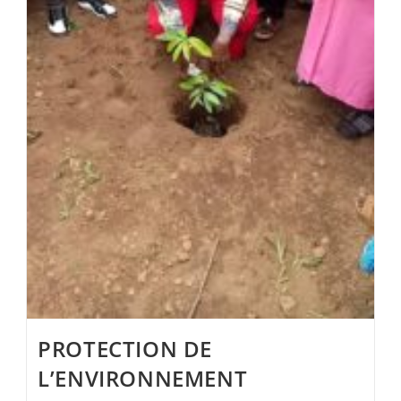
PROTECTION DE
L’ENVIRONNEMENT