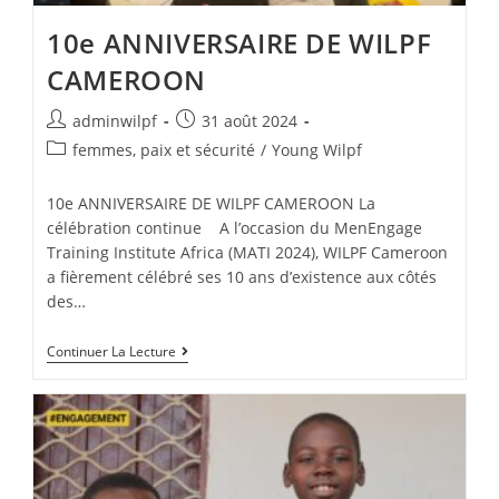
10e ANNIVERSAIRE DE WILPF
CAMEROON
adminwilpf
31 août 2024
femmes, paix et sécurité
/
Young Wilpf
10e ANNIVERSAIRE DE WILPF CAMEROON La
célébration continue A l’occasion du MenEngage
Training Institute Africa (MATI 2024), WILPF Cameroon
a fièrement célébré ses 10 ans d’existence aux côtés
des…
Continuer La Lecture