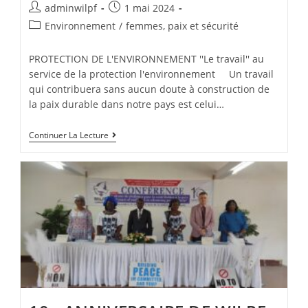
adminwilpf
1 mai 2024
Environnement
/
femmes, paix et sécurité
PROTECTION DE L'ENVIRONNEMENT ''Le travail'' au
service de la protection l'environnement Un travail
qui contribuera sans aucun doute à construction de
la paix durable dans notre pays est celui…
Continuer La Lecture