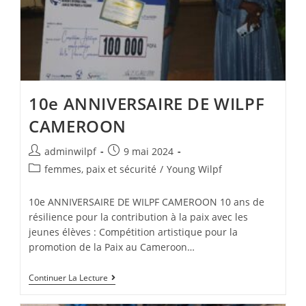
10e ANNIVERSAIRE DE WILPF
CAMEROON
adminwilpf
9 mai 2024
femmes, paix et sécurité
/
Young Wilpf
10e ANNIVERSAIRE DE WILPF CAMEROON 10 ans de
résilience pour la contribution à la paix avec les
jeunes élèves : Compétition artistique pour la
promotion de la Paix au Cameroon…
Continuer La Lecture