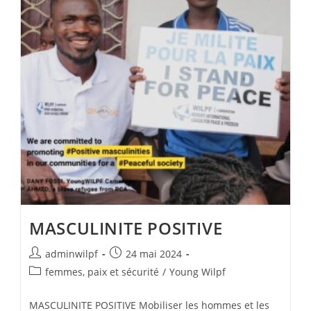
MASCULINITE POSITIVE
adminwilpf
24 mai 2024
femmes, paix et sécurité
/
Young Wilpf
MASCULINITE POSITIVE Mobiliser les hommes et les