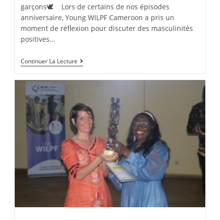
garçons🕊 Lors de certains de nos épisodes
anniversaire, Young WILPF Cameroon a pris un
moment de réflexion pour discuter des masculinités
positives…
Continuer La Lecture