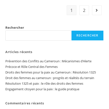
1
2
Rechercher
RECHERCHER
Articles récents
Prévention des Conflits au Cameroun : Mécanismes d’Alerte
Précoce et Rôle Central des Femmes
Droits des femmes pour la paix au Cameroun : Résolution 1325
Droit des femmes au cameroun : progrès et réalités du terrain
Résolution 1325 et paix : le rôle des droits des femmes
Engagement citoyen pour la paix : le guide pratique
Commentaires récents