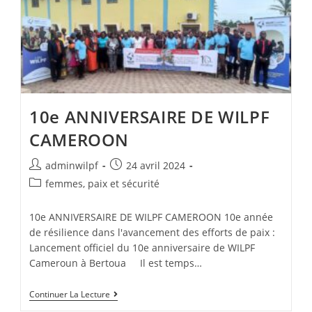
10e ANNIVERSAIRE DE WILPF
CAMEROON
adminwilpf
24 avril 2024
femmes, paix et sécurité
10e ANNIVERSAIRE DE WILPF CAMEROON 10e année
de résilience dans l'avancement des efforts de paix :
Lancement officiel du 10e anniversaire de WILPF
Cameroun à Bertoua Il est temps…
Continuer La Lecture