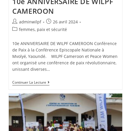
10e ANNIVERSAIRE DE WILPF
CAMEROON
adminwilpf
26 avril 2024
femmes, paix et sécurité
10e ANNIVERSAIRE DE WILPF CAMEROON Conférence
de Paix à la Conférence Episcopale Nationale à
Mvolyé, Yaoundé. WILPF Cameroon et Peace Women
ont organisé une conférence de paix révolutionnaire,
unissant diverses…
Continuer La Lecture