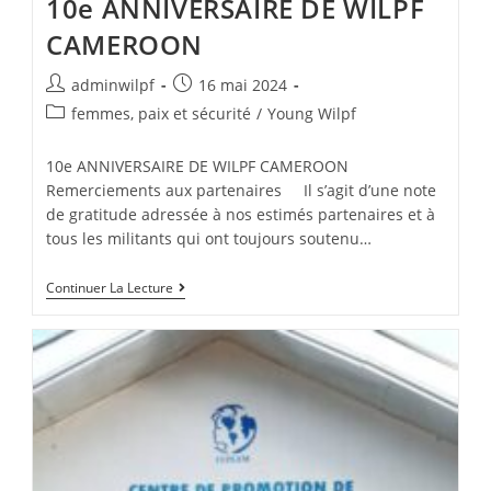
10e ANNIVERSAIRE DE WILPF
CAMEROON
adminwilpf
16 mai 2024
femmes, paix et sécurité
/
Young Wilpf
10e ANNIVERSAIRE DE WILPF CAMEROON
Remerciements aux partenaires Il s’agit d’une note
de gratitude adressée à nos estimés partenaires et à
tous les militants qui ont toujours soutenu…
Continuer La Lecture