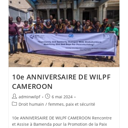
10e ANNIVERSAIRE DE WILPF
CAMEROON
adminwilpf
6 mai 2024
Droit humain
/
femmes, paix et sécurité
10e ANNIVERSAIRE DE WILPF CAMEROON Rencontre
et Assise à Bamenda pour la Promotion de la Paix