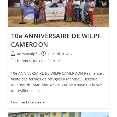
10e ANNIVERSAIRE DE WILPF
CAMEROON
adminwilpf
25 avril 2024
femmes, paix et sécurité
10e ANNIVERSAIRE DE WILPF CAMEROON Résilience :
Visite des fermes de réfugiés à Mandjou, Bertoua
Au cœur du Mandjou, à Bertoua, se trouve un havre
de résilience : les…
Continuer La Lecture