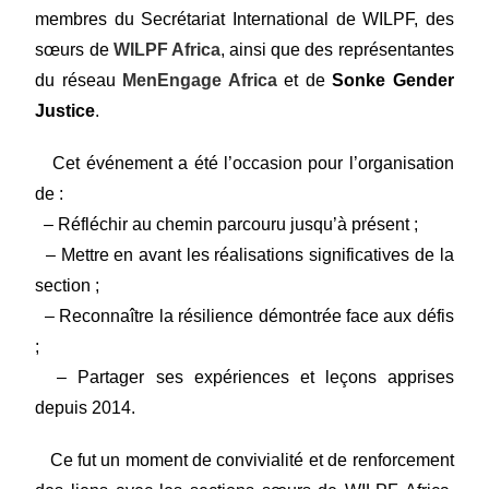
membres du Secrétariat International de WILPF, des
sœurs de
WILPF Africa
, ainsi que des représentantes
du réseau
MenEngage Africa
et de
Sonke Gender
Justice
.
Cet événement a été l’occasion pour l’organisation
de :
– Réfléchir au chemin parcouru jusqu’à présent ;
– Mettre en avant les réalisations significatives de la
section ;
– Reconnaître la résilience démontrée face aux défis
;
– Partager ses expériences et leçons apprises
depuis 2014.
Ce fut un moment de convivialité et de renforcement