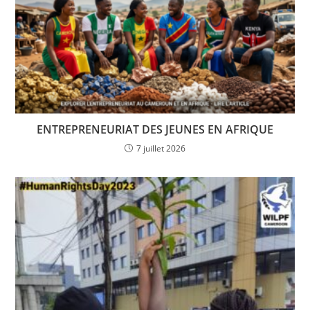
ENTREPRENEURIAT DES JEUNES EN AFRIQUE
7 juillet 2026