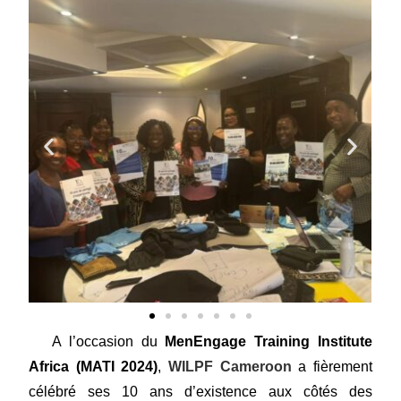
A l’occasion du
MenEngage Training Institute
Africa (MATI 2024)
,
WILPF Cameroon
a fièrement
célébré ses 10 ans d’existence aux côtés des