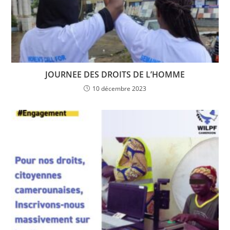
JOURNEE DES DROITS DE L’HOMME
10 décembre 2023