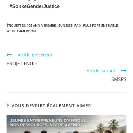
#SonkeGenderJustice
ÉTIQUETTES
:
10E ANNIVERSAIRE
,
JEUNESSE
,
PAIX
,
PLUS FORT ENSEMBLE
,
WILPF CAMEROON
Article précédent
PROJET FNUD
Article suivant
SMSPS
VOUS DEVRIEZ ÉGALEMENT AIMER