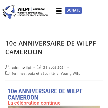
DONATE
10e ANNIVERSAIRE DE WILPF
CAMEROON
adminwilpf
31 août 2024
femmes, paix et sécurité
/
Young Wilpf
10e ANNIVERSAIRE DE WILPF
CAMEROON
La célébration continue