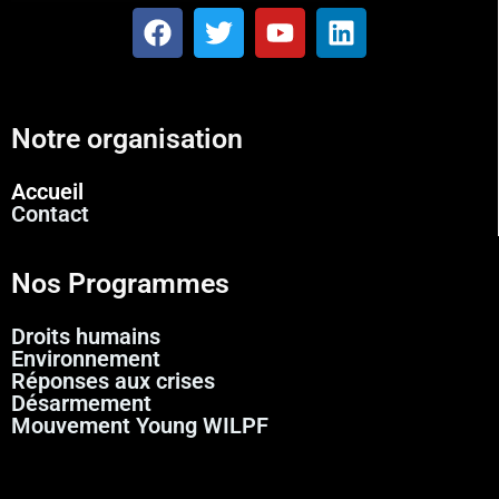
Notre organisation
Accueil
Contact
Nos Programmes
Droits humains
Environnement
Réponses aux crises
Désarmement
Mouvement Young WILPF