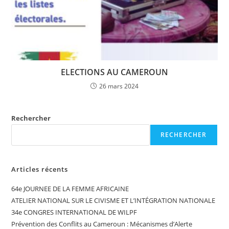
ELECTIONS AU CAMEROUN
26 mars 2024
Rechercher
RECHERCHER
Articles récents
64e JOURNEE DE LA FEMME AFRICAINE
ATELIER NATIONAL SUR LE CIVISME ET L’INTÉGRATION NATIONALE
34e CONGRES INTERNATIONAL DE WILPF
Prévention des Conflits au Cameroun : Mécanismes d’Alerte