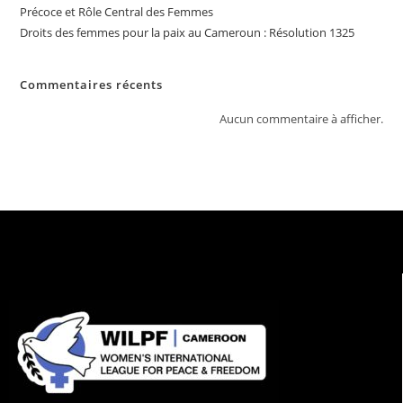
Précoce et Rôle Central des Femmes
Droits des femmes pour la paix au Cameroun : Résolution 1325
Commentaires récents
Aucun commentaire à afficher.