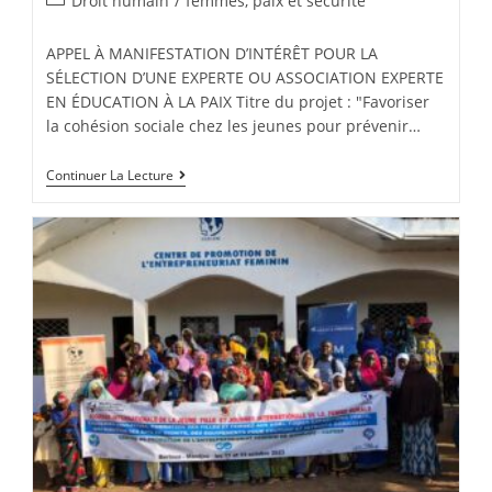
Droit humain
/
femmes, paix et sécurité
APPEL À MANIFESTATION D’INTÉRÊT POUR LA
SÉLECTION D’UNE EXPERTE OU ASSOCIATION EXPERTE
EN ÉDUCATION À LA PAIX Titre du projet : "Favoriser
la cohésion sociale chez les jeunes pour prévenir…
Continuer La Lecture