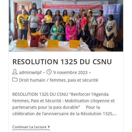
RESOLUTION 1325 DU CSNU
adminwilpf
9 novembre 2023
Droit humain
/
femmes, paix et sécurité
RESOLUTION 1325 DU CSNU "Renforcer l'Agenda
Femmes, Paix et Sécurité : Mobilisation citoyenne et
partenariats pour la paix durable" Pour la
célébration de l’anniversaire de la Résolution 1325,…
Continuer La Lecture