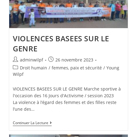
VIOLENCES BASEES SUR LE
GENRE
adminwilpf
26 novembre 2023
Droit humain
/
femmes, paix et sécurité
/
Young
Wilpf
VIOLENCES BASEES SUR LE GENRE Marche sportive à
l'occasion des 16 Jours d'Activisme / session 2023
La violence à l’égard des femmes et des filles reste
l’une des…
Continuer La Lecture