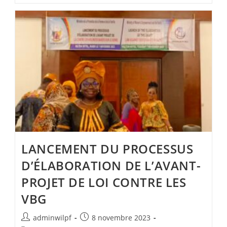
LANCEMENT DU PROCESSUS
D’ÉLABORATION DE L’AVANT-
PROJET DE LOI CONTRE LES
VBG
adminwilpf
8 novembre 2023