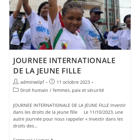
JOURNEE INTERNATIONALE
DE LA JEUNE FILLE
adminwilpf
11 octobre 2023
Droit humain
/
femmes, paix et sécurité
JOURNEE INTERNATIONALE DE LA JEUNE FILLE Investir
dans les droits de la jeune fille Le 11/10/2023, une
autre journée pour nous rappeler « Investir dans les
droits des…
Continuer La Lecture