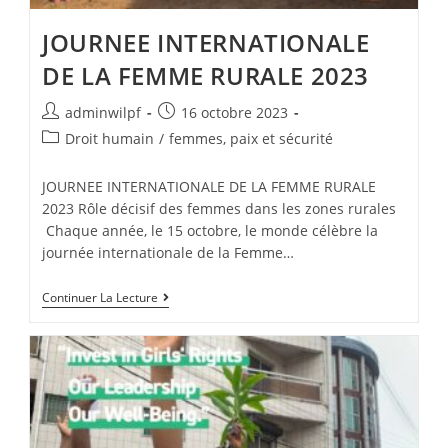
JOURNEE INTERNATIONALE
DE LA FEMME RURALE 2023
adminwilpf
16 octobre 2023
Droit humain
/
femmes, paix et sécurité
JOURNEE INTERNATIONALE DE LA FEMME RURALE
2023 Rôle décisif des femmes dans les zones rurales
Chaque année, le 15 octobre, le monde célèbre la
journée internationale de la Femme…
Continuer La Lecture