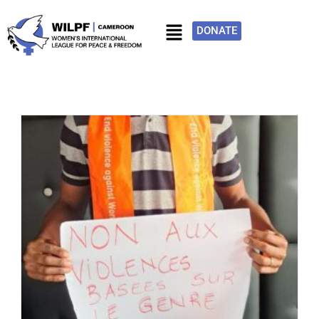
DONATE