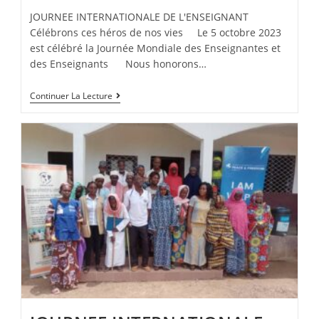
JOURNEE INTERNATIONALE DE L'ENSEIGNANT
Célébrons ces héros de nos vies Le 5 octobre 2023
est célébré la Journée Mondiale des Enseignantes et
des Enseignants Nous honorons…
Continuer La Lecture