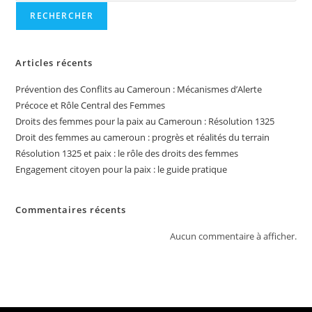
RECHERCHER
Articles récents
Prévention des Conflits au Cameroun : Mécanismes d’Alerte
Précoce et Rôle Central des Femmes
Droits des femmes pour la paix au Cameroun : Résolution 1325
Droit des femmes au cameroun : progrès et réalités du terrain
Résolution 1325 et paix : le rôle des droits des femmes
Engagement citoyen pour la paix : le guide pratique
Commentaires récents
Aucun commentaire à afficher.