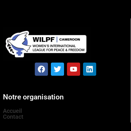
Notre organisation
Accueil
Contact