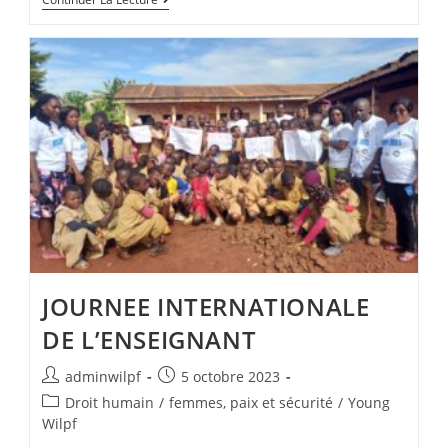
JOURNEE INTERNATIONALE
DE L’ENSEIGNANT
adminwilpf
5 octobre 2023
Droit humain
/
femmes, paix et sécurité
/
Young
Wilpf