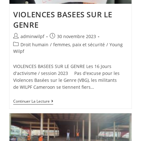
VIOLENCES BASEES SUR LE
GENRE
adminwilpf
30 novembre 2023
Droit humain
/
femmes, paix et sécurité
/
Young
Wilpf
VIOLENCES BASEES SUR LE GENRE Les 16 Jours
d'activisme / session 2023 Pas d'excuse pour les
Violences Basées sur le Genre (VBG), les militants
de WILPF Cameroon se tiennent fiers…
Continuer La Lecture