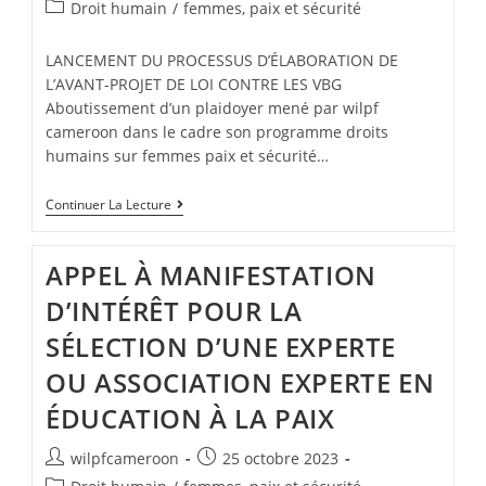
Droit humain
/
femmes, paix et sécurité
LANCEMENT DU PROCESSUS D’ÉLABORATION DE
L’AVANT-PROJET DE LOI CONTRE LES VBG
Aboutissement d’un plaidoyer mené par wilpf
cameroon dans le cadre son programme droits
humains sur femmes paix et sécurité…
Continuer La Lecture
APPEL À MANIFESTATION
D’INTÉRÊT POUR LA
SÉLECTION D’UNE EXPERTE
OU ASSOCIATION EXPERTE EN
ÉDUCATION À LA PAIX
wilpfcameroon
25 octobre 2023